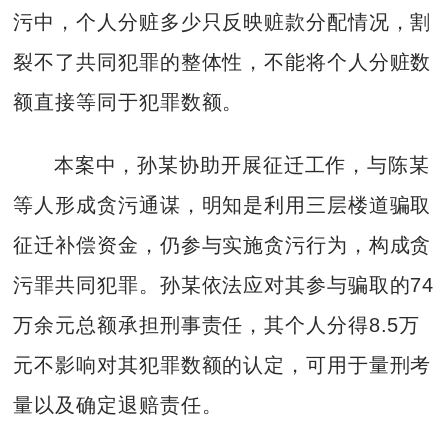
污中，个人分赃多少只反映赃款分配情况，割
裂不了共同犯罪的整体性，不能将个人分赃数
额直接等同于犯罪数额。
本案中，孙某协助开展征迁工作，与陈某
等人形成贪污通谋，明知是利用三层楼道骗取
征迁补偿资金，仍参与实施贪污行为，构成贪
污罪共同犯罪。孙某依法应对其参与骗取的74
万余元总额承担刑事责任，其个人分得8.5万
元不影响对其犯罪数额的认定，可用于量刑考
量以及确定退赔责任。