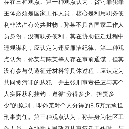
存在三种观点。第一种观点认为，贪污罪犯罪
主体必须是国家工作人员，核心是利用职务便
利非法占有公共财物，孙某不具备国家工作人
员身份，没有职务便利，其在协助征迁过程中
违规谋利，应认定为违反廉洁纪律。第二种观
点认为，孙某与陈某等人存在事前通谋，但其
没有参与伪造征迁材料等具体过程，应认定为
共同贪污罪的从犯，并主张刑事责任应与其个
人实际获利挂钩，遵循“分得多少、担责多
少”的原则，即孙某对个人分得的8.5万元承担
刑事责任。第三种观点认为，孙某身为社区工
作人员，在协助人民政府从事征迁工作时，与