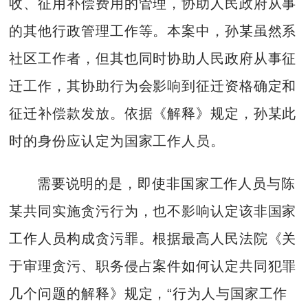
收、征用补偿费用的管理，协助人民政府从事
的其他行政管理工作等。本案中，孙某虽然系
社区工作者，但其也同时协助人民政府从事征
迁工作，其协助行为会影响到征迁资格确定和
征迁补偿款发放。依据《解释》规定，孙某此
时的身份应认定为国家工作人员。
需要说明的是，即使非国家工作人员与陈
某共同实施贪污行为，也不影响认定该非国家
工作人员构成贪污罪。根据最高人民法院《关
于审理贪污、职务侵占案件如何认定共同犯罪
几个问题的解释》规定，“行为人与国家工作