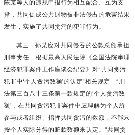
陈某等人的违规申报行为相互配合、互为支
撑，共同促成公共财物被非法侵占的危害结果
发生，实施了共同贪污的犯罪行为。
其三，孙某应对共同侵吞的公款总额承担
刑事责任。根据最高人民法院《全国法院审理
经济犯罪案件工作座谈会纪要》对“共同贪污
犯罪中‘个人贪污数额’的认定”相关规定，“刑
法第三百八十三条第一款规定的‘个人贪污数
额’，在共同贪污犯罪案件中应理解为个人所
参与或者组织、指挥共同贪污的数额，不能只
按个人实际分得的赃款数额来认定。”共同贪