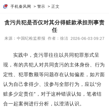
手机秦风网
>
警示
> 正文
贪污共犯是否仅对其分得赃款承担刑事责
任
来源：中国纪检监察报
作者：徐洁
2026-06-03 09:27
实践中，贪污罪往往以共同犯罪形式呈
现，有的共犯人对共同贪污的主体身份、行为
定性、犯罪数额等问题存在认知偏差，如片面
认为自己拿得少、没参与全部行为，应以“分
赃多少定责任”，对于这种错误认知，笔者结
合一起案例进行分析，以澄清认识。