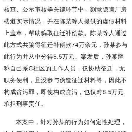
核查、公示审核等关键环节中，刻意隐瞒厂房
楼道实际情况，并在陈某等人提供的虚假材料
上盖章，帮助骗取征迁补偿款。陈某等人通过
此方式共骗得征迁补偿款74万余元，孙某参与
此行为并从中分得8.5万元。案发后，孙某辩
称自己系C社区的工作人员，仅协助征迁，无
职务便利，且没参与伪造征迁材料等，因此不
构成贪污罪，即使构成贪污，也仅对8.5万元
承担刑事责任。
本案中，针对孙某的行为如何定性处理，