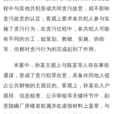
程中与其他共犯形成共同贪污故意，就不影响
贪污故意的认定；客观上要求各共犯人参与实
施了贪污行为，在贪污过程中，各共犯人可能
有不同的分工，如策划、教唆、实施、协助
等，但都对贪污行为的完成起到了作用。
本案中，孙某主观上与陈某等人存在事前
通谋，形成了贪污犯罪合意，具备伙同他人侵
占公共财物的主观目的。客观上，孙某在入户
摸排、信息核查、公示审核等关键环节中，刻
意隐瞒厂房楼道权属并在虚假材料上盖章，与