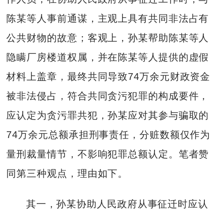
陈某等人事前通谋，主观上具有共同非法占有
公共财物的故意；客观上，孙某帮助陈某等人
隐瞒厂房楼道权属，并在陈某等人提供的虚假
材料上盖章，最终共同导致74万余元财政资金
被非法侵占，符合共同贪污犯罪的构成要件，
应认定为贪污罪共犯，孙某应对其参与骗取的
74万余元总额承担刑事责任，分赃数额仅作为
量刑裁量情节，不影响犯罪总额认定。笔者赞
同第三种观点，理由如下。
其一，孙某协助人民政府从事征迁时应认