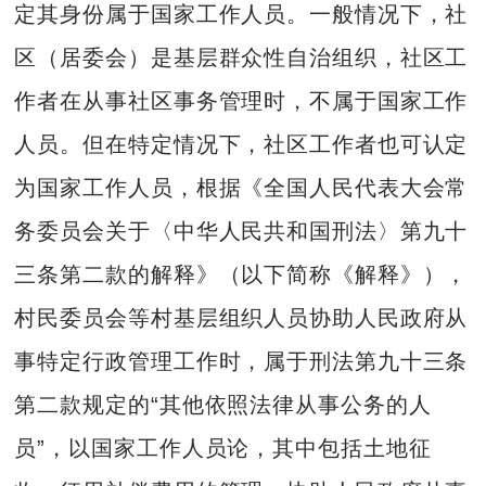
定其身份属于国家工作人员。一般情况下，社
区（居委会）是基层群众性自治组织，社区工
作者在从事社区事务管理时，不属于国家工作
人员。但在特定情况下，社区工作者也可认定
为国家工作人员，根据《全国人民代表大会常
务委员会关于〈中华人民共和国刑法〉第九十
三条第二款的解释》（以下简称《解释》），
村民委员会等村基层组织人员协助人民政府从
事特定行政管理工作时，属于刑法第九十三条
第二款规定的“其他依照法律从事公务的人
员”，以国家工作人员论，其中包括土地征