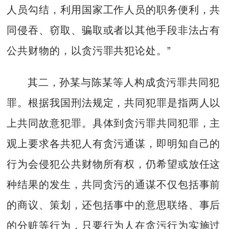
人员勾结，利用国家工作人员的职务便利，共
同侵吞、窃取、骗取或者以其他手段非法占有
公共财物的，以贪污罪共犯论处。”
其二，孙某与陈某等人构成贪污罪共同犯
罪。根据我国刑法规定，共同犯罪是指两人以
上共同故意犯罪。具体到贪污罪共同犯罪，主
观上要求各共犯人有贪污通谋，即明知自己的
行为会侵犯公共财物所有权，仍希望或放任这
种结果的发生，共同贪污的通谋不仅包括事前
的商议、策划，还包括事中的意思联络、事后
的分赃等行为，只要行为人在贪污行为实施过