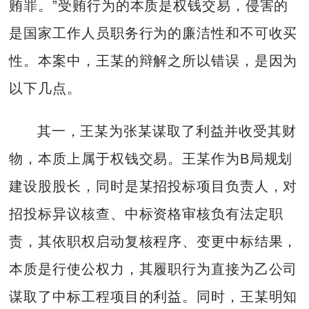
贿罪。”受贿行为的本质是权钱交易，侵害的
是国家工作人员职务行为的廉洁性和不可收买
性。本案中，王某的辩解之所以错误，是因为
以下几点。
其一，王某为张某谋取了利益并收受其财
物，本质上属于权钱交易。王某作为B局规划
建设股股长，同时是某招投标项目负责人，对
招投标异议核查、中标资格审核负有法定职
责，其依职权启动复核程序、变更中标结果，
本质是行使公权力，其履职行为直接为乙公司
谋取了中标工程项目的利益。同时，王某明知