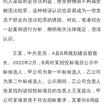
托人谋取的是合法利益，收受财物就不构成受
贿违法犯罪，这种错误认识也容易成为一些党
员干部走向违法犯罪的诱因。对此，笔者结合
一起案例进行分析，阐明相关法律规定，澄清
认识。
王某，中共党员，A县B局规划建设股股
长。2022年2月，B局对某招投标项目公示中
标候选人，甲公司为第一中标候选人，乙公司
为第二中标候选人。公示期间，乙公司负责人
张某找到该招投标项目的负责人王某提出，甲
公司某项资质不符合招标要求，其要向B局提