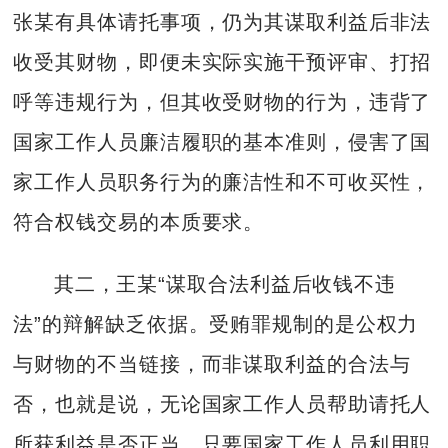
张某有具体请托事项，仍为其谋取利益后非法
收受其财物，即便未实际实施干预评审、打招
呼等违规行为，但其收受财物的行为，违背了
国家工作人员廉洁履职的基本准则，侵害了国
家工作人员职务行为的廉洁性和不可收买性，
符合权钱交易的本质要求。
其二，王某“谋取合法利益后收钱不违
法”的辩解缺乏依据。受贿罪规制的是公权力
与财物的不当链接，而非谋取利益的合法与
否，也就是说，无论国家工作人员帮助请托人
所获利益是否正当，只要国家工作人员利用职