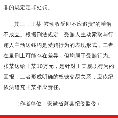
罪的规定定罪处罚。
其三，王某“被动收受即不应追责”的辩解
不成立。根据刑法规定，受贿人主动索取与行
贿人主动送钱均是受贿行为的表现形式，二者
在量刑上可能存在差异，但均属于受贿行为。
张某送给王某10万元，是针对王某履职行为的
回报，二者形成明确的权钱交易关系，应依纪
依法追究王某相应责任。
（作者单位：安徽省萧县纪委监委）