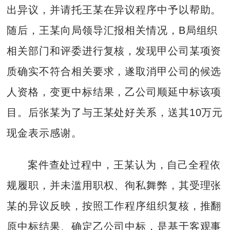
出异议，并请托王某在异议程序中予以帮助。
随后，王某向局领导汇报相关情况，B局组织
相关部门和评委进行复核，发现甲公司某项资
质确实不符合相关要求，遂取消甲公司的候选
人资格，变更中标结果，乙公司顺延中标该项
目。后张某为了与王某处好关系，送其10万元
现金表示感谢。
案件查处过程中，王某认为，自己全程依
规履职，并未滥用职权、徇私舞弊，其受理张
某的异议反映，按照工作程序组织复核，推翻
原中标结果、确定乙公司中标，是基于客观事