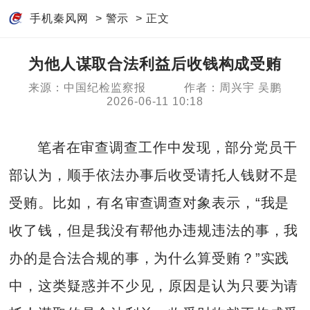
手机秦风网
>
警示
> 正文
为他人谋取合法利益后收钱构成受贿
来源：中国纪检监察报
作者：周兴宇 吴鹏
2026-06-11 10:18
笔者在审查调查工作中发现，部分党员干
部认为，顺手依法办事后收受请托人钱财不是
受贿。比如，有名审查调查对象表示，“我是
收了钱，但是我没有帮他办违规违法的事，我
办的是合法合规的事，为什么算受贿？”实践
中，这类疑惑并不少见，原因是认为只要为请