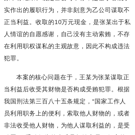
实作出的履职行为，并非刻意为乙公司谋取不
正当利益。收取的10万元现金，是张某出于私
人情谊的自愿感谢，自己没有主动索贿，不存
在利用职权谋私的主观故意，因此不构成违法
犯罪。
本案的核心问题在于，王某为张某谋取正
当利益后收受其财物是否构成受贿犯罪。根据
我国刑法第三百八十五条规定，“国家工作人
员利用职务上的便利，索取他人财物的，或者
非法收受他人财物，为他人谋取利益的，是受