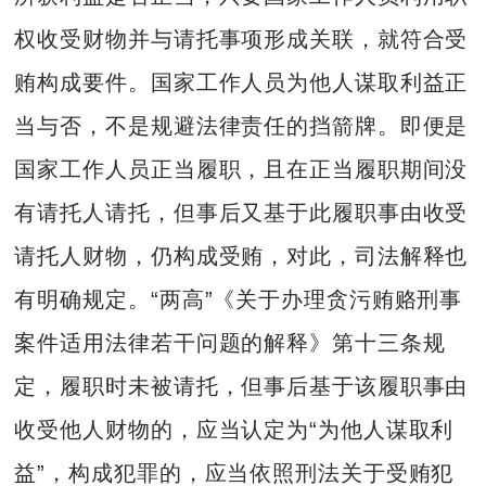
权收受财物并与请托事项形成关联，就符合受
贿构成要件。国家工作人员为他人谋取利益正
当与否，不是规避法律责任的挡箭牌。即便是
国家工作人员正当履职，且在正当履职期间没
有请托人请托，但事后又基于此履职事由收受
请托人财物，仍构成受贿，对此，司法解释也
有明确规定。“两高”《关于办理贪污贿赂刑事
案件适用法律若干问题的解释》第十三条规
定，履职时未被请托，但事后基于该履职事由
收受他人财物的，应当认定为“为他人谋取利
益”，构成犯罪的，应当依照刑法关于受贿犯