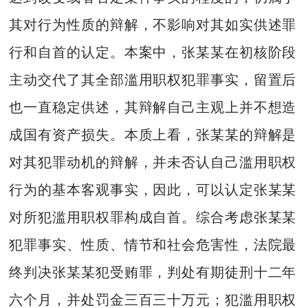
其对行为性质的辩解，不影响对其如实供述罪
行和自首的认定。本案中，张某某在初核阶段
主动交代了其全部滥用职权犯罪事实，留置后
也一直稳定供述，其辩解自己主观上并不想造
成国有资产损失。本质上看，张某某的辩解是
对其犯罪动机的辩解，并未否认自己滥用职权
行为的基本客观事实，因此，可以认定张某某
对所犯滥用职权罪构成自首。综合考虑张某某
犯罪事实、性质、情节和社会危害性，法院最
终判决张某某犯受贿罪，判处有期徒刑十二年
六个月，并处罚金三百三十万元；犯滥用职权