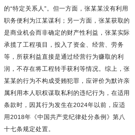
的“特定关系人”。但一方面，张某某没有利用
职务便利为江某谋利；另一方面，张某获取的
是商业机会而非确定的财产性利益，张某实际
承揽了工程项目，投入了资金、经营、劳务
等，所获利益直接是通过经营行为赚取的利
润，不存在将工程转手获利等情况。综上，张
某某的行为不构成受贿犯罪，应评价为默许亲
属利用本人职权谋取私利的违纪行为，在适用
条款时，因其行为发生在2024年以前，应适
用2018年《中国共产党纪律处分条例》第八
十七条规定处置。