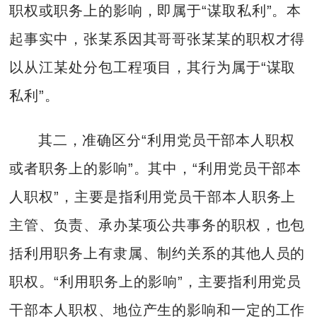
职权或职务上的影响，即属于“谋取私利”。本
起事实中，张某系因其哥哥张某某的职权才得
以从江某处分包工程项目，其行为属于“谋取
私利”。
其二，准确区分“利用党员干部本人职权
或者职务上的影响”。其中，“利用党员干部本
人职权”，主要是指利用党员干部本人职务上
主管、负责、承办某项公共事务的职权，也包
括利用职务上有隶属、制约关系的其他人员的
职权。“利用职务上的影响”，主要指利用党员
干部本人职权、地位产生的影响和一定的工作