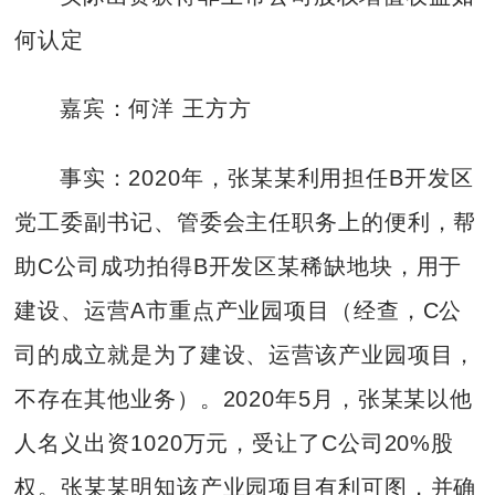
何认定
嘉宾：何洋 王方方
事实：2020年，张某某利用担任B开发区
党工委副书记、管委会主任职务上的便利，帮
助C公司成功拍得B开发区某稀缺地块，用于
建设、运营A市重点产业园项目（经查，C公
司的成立就是为了建设、运营该产业园项目，
不存在其他业务）。2020年5月，张某某以他
人名义出资1020万元，受让了C公司20%股
权。张某某明知该产业园项目有利可图，并确