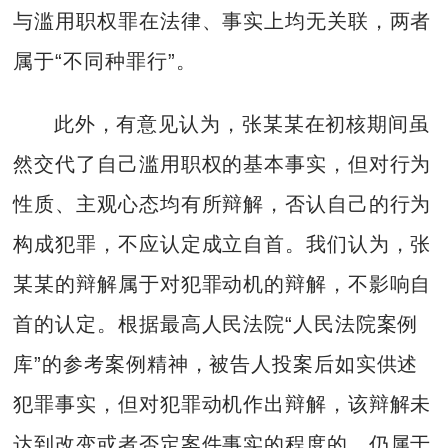
与滥用职权罪在法律、事实上均无关联，两者
属于“不同种罪行”。
此外，有意见认为，张某某在初核期间虽
然交代了自己滥用职权的基本事实，但对行为
性质、主观心态均有所辩解，否认自己的行为
构成犯罪，不应认定成立自首。我们认为，张
某某的辩解属于对犯罪动机的辩解，不影响自
首的认定。根据最高人民法院“人民法院案例
库”的参考案例精神，被告人投案后如实供述
犯罪事实，但对犯罪动机作出辩解，该辩解未
达到改变或者否定案件事实的程度的，仍属于