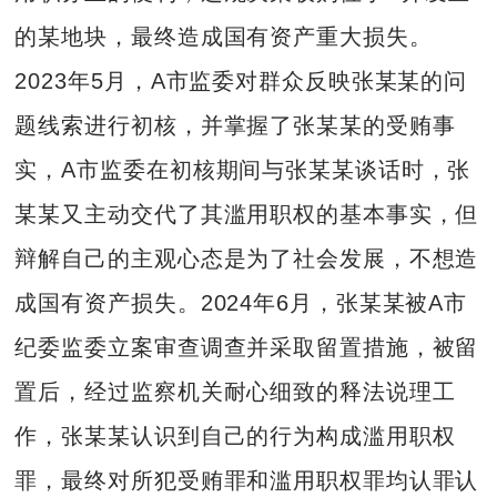
的某地块，最终造成国有资产重大损失。
2023年5月，A市监委对群众反映张某某的问
题线索进行初核，并掌握了张某某的受贿事
实，A市监委在初核期间与张某某谈话时，张
某某又主动交代了其滥用职权的基本事实，但
辩解自己的主观心态是为了社会发展，不想造
成国有资产损失。2024年6月，张某某被A市
纪委监委立案审查调查并采取留置措施，被留
置后，经过监察机关耐心细致的释法说理工
作，张某某认识到自己的行为构成滥用职权
罪，最终对所犯受贿罪和滥用职权罪均认罪认