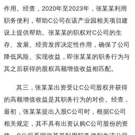
作用。经查，2020年至2023年，张某某利用
职务便利，帮助C公司在该产业园相关项目建
设上提供帮助。张某某的职权对C公司的生
存、发展、经营发挥决定性作用，确保了公司
降低风险、实现收益，即张某某的职务行为与
其之后获得的股权高额增值收益相匹配。
其三，张某某出资受让C公司股权并获得
的高额增值收益是其职务行为的对价。经查，
最初，张某某提出入股C公司时，根据C公司
相关规定，其不具有出资认购C公司股份的资