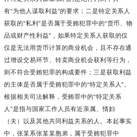
有“为他人谋取利益”的要求；二是特定关系人
获取的“私利”是否属于受贿犯罪中的“货币、物
品或财产性利益”，如果特定关系人获取的仅
仅是无法用货币计算的商业机会，且不存在通
过增设交易环节、转卖商业机会获利等行为，
则不符合受贿犯罪的构成要件；三是获取利益
的主体是否属于受贿犯罪中的“特定关系人”。
根据相关司法解释，受贿罪中的“特定关系
人”是指与国家工作人员有近亲属、情妇
（夫）以及其他共同利益关系的人。本起事实
中，张某系张某某胞弟，属于受贿犯罪中