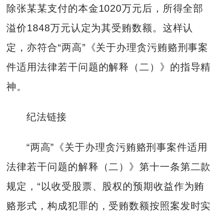
除张某某支付的本金1020万元后，所得全部
溢价1848万元认定为其受贿数额。这样认
定，亦符合“两高”《关于办理贪污贿赂刑事案
件适用法律若干问题的解释（二）》的指导精
神。
纪法链接
“两高”《关于办理贪污贿赂刑事案件适用
法律若干问题的解释（二）》第十一条第二款
规定，“以收受股票、股权的预期收益作为贿
赂形式，构成犯罪的，受贿数额按照案发时实