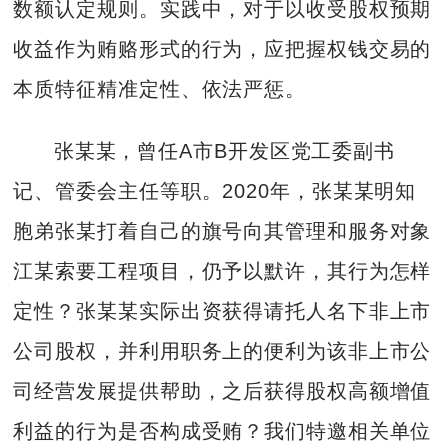
数额认定规则。实践中，对于以收受股权预期
收益作为贿赂形式的行为，应把握权钱交易的
本质特征精准定性、依法严惩。
张某某，曾任A市B开发区党工委副书
记、管委会主任等职。2020年，张某某明知
胞弟张某打着自己的旗号向其管理和服务对象
江某索要工程项目，仍予以默许，其行为怎样
定性？张某某实际出资获得请托人名下非上市
公司股权，并利用职务上的便利为该非上市公
司经营发展提供帮助，之后获得股权高额增值
利益的行为是否构成受贿？我们特邀相关单位