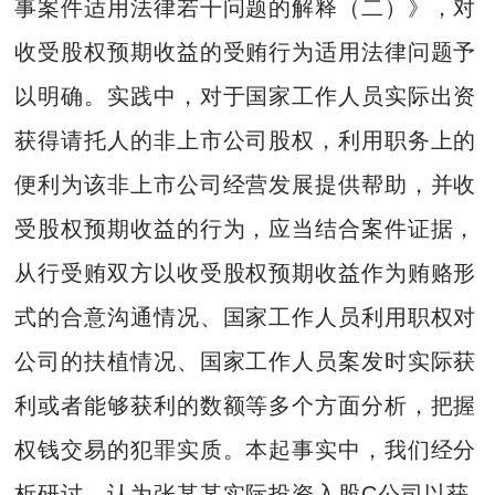
事案件适用法律若干问题的解释（二）》，对
收受股权预期收益的受贿行为适用法律问题予
以明确。实践中，对于国家工作人员实际出资
获得请托人的非上市公司股权，利用职务上的
便利为该非上市公司经营发展提供帮助，并收
受股权预期收益的行为，应当结合案件证据，
从行受贿双方以收受股权预期收益作为贿赂形
式的合意沟通情况、国家工作人员利用职权对
公司的扶植情况、国家工作人员案发时实际获
利或者能够获利的数额等多个方面分析，把握
权钱交易的犯罪实质。本起事实中，我们经分
析研讨，认为张某某实际投资入股C公司以获