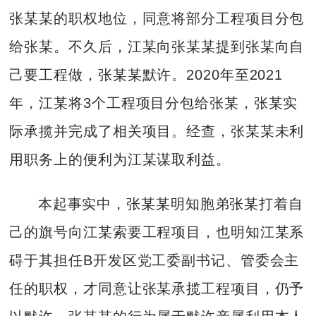
张某某的职权地位，同意将部分工程项目分包
给张某。不久后，江某向张某某提到张某向自
己要工程做，张某某默许。2020年至2021
年，江某将3个工程项目分包给张某，张某实
际承揽并完成了相关项目。经查，张某某未利
用职务上的便利为江某谋取利益。
本起事实中，张某某明知胞弟张某打着自
己的旗号向江某索要工程项目，也明知江某系
碍于其担任B开发区党工委副书记、管委会主
任的职权，才同意让张某承揽工程项目，仍予