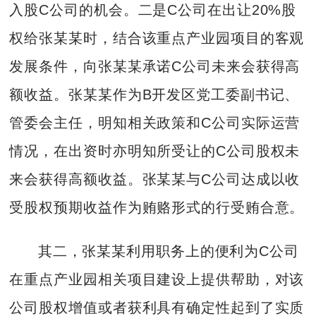
入股C公司的机会。二是C公司在出让20%股
权给张某某时，结合该重点产业园项目的客观
发展条件，向张某某承诺C公司未来会获得高
额收益。张某某作为B开发区党工委副书记、
管委会主任，明知相关政策和C公司实际运营
情况，在出资时亦明知所受让的C公司股权未
来会获得高额收益。张某某与C公司达成以收
受股权预期收益作为贿赂形式的行受贿合意。
其二，张某某利用职务上的便利为C公司
在重点产业园相关项目建设上提供帮助，对该
公司股权增值或者获利具有确定性起到了实质