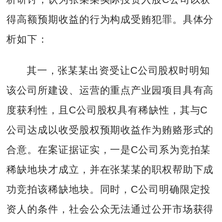
得高额预期收益的行为构成受贿犯罪。具体分
析如下：
其一，张某某出资受让C公司股权时明知
该公司所建设、运营的重点产业园项目具有高
度获利性，且C公司股权具有稀缺性，其与C
公司达成以收受股权预期收益作为贿赂形式的
合意。在案证据证实，一是C公司系为竞拍某
稀缺地块才成立，并在张某某的职权帮助下成
功竞拍该稀缺地块。同时，C公司明确限定投
资人的条件，社会公众无法通过公开市场获得