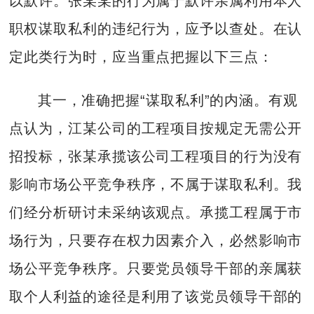
以默许。张某某的行为属于默许亲属利用本人
职权谋取私利的违纪行为，应予以查处。在认
定此类行为时，应当重点把握以下三点：
其一，准确把握“谋取私利”的内涵。有观
点认为，江某公司的工程项目按规定无需公开
招投标，张某承揽该公司工程项目的行为没有
影响市场公平竞争秩序，不属于谋取私利。我
们经分析研讨未采纳该观点。承揽工程属于市
场行为，只要存在权力因素介入，必然影响市
场公平竞争秩序。只要党员领导干部的亲属获
取个人利益的途径是利用了该党员领导干部的