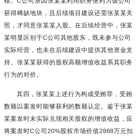
格。C公司系因张某某利用职务便利为该公司
获得稀缺地块，且后续项目建设还需张某某关
照，才同意张某某入股。在后续经营中，张某
某明显区别于C公司其他股东，既未参与公司
实际经营，也未在后续建设中提供其他资金支
持。张某某获得的股权高额增值收益系其职务
行为的对价。
其四，张某某上述行为构成受贿罪，受贿
数额以案发时能够获利的数额认定。鉴于张某
某案发时未实际兑现相关股权的增值收益，应
将案发时C公司20%股权市场价值2868万元扣