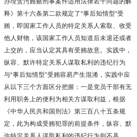
办理贪污贿赂刑事案件适用法律若干问题的解
释》第十六条第二款规定了“事后知情型”受
贿，即国家工作人员的特定关系人索取、收受
他人财物，该国家工作人员知道后未退还或者
上交的，应当认定其具有受贿故意。实践中，
纵容、默许特定关系人谋取私利的违纪行为
与“事后知情型”受贿容易产生混淆，实践中应
从以下三个方面区分把握：一是党员干部有无
利用职务上的便利为相关方谋取利益，根据
《中华人民共和国刑法》第三百八十五条规
定，此为构成受贿犯罪的前提条件，纵容、默
许特定关系人谋取私利的违纪行为则不具