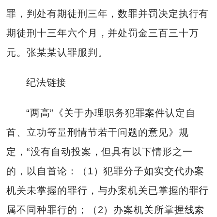
罪，判处有期徒刑三年，数罪并罚决定执行有
期徒刑十三年六个月，并处罚金三百三十万
元。张某某认罪服判。
纪法链接
“两高”《关于办理职务犯罪案件认定自
首、立功等量刑情节若干问题的意见》规
定，“没有自动投案，但具有以下情形之一
的，以自首论：（1）犯罪分子如实交代办案
机关未掌握的罪行，与办案机关已掌握的罪行
属不同种罪行的；（2）办案机关所掌握线索