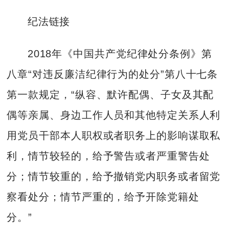
纪法链接
2018年《中国共产党纪律处分条例》第
八章“对违反廉洁纪律行为的处分”第八十七条
第一款规定，“纵容、默许配偶、子女及其配
偶等亲属、身边工作人员和其他特定关系人利
用党员干部本人职权或者职务上的影响谋取私
利，情节较轻的，给予警告或者严重警告处
分；情节较重的，给予撤销党内职务或者留党
察看处分；情节严重的，给予开除党籍处
分。”