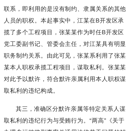
联系，即利用的是没有制约、隶属关系的其他
人员的职权。本起事实中，江某在B开发区承
揽了多个工程项目，张某某作为时任B开发区
党工委副书记、管委会主任，对江某具有明显
职务制约关系。由此可见，张某系利用了张某
某本人职权承揽工程项目，谋取私利。张某某
对此予以默许，符合默许亲属利用本人职权谋
取私利的违纪构成。
其三，准确区分默许亲属等特定关系人谋
取私利的违纪行为与受贿行为。“两高”《关于