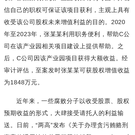
信自己的职权可保证该项目获利，主观上具有
收受该公司股权未来增值利益的目的。2020
年至2023年，张某某利用职务便利，帮助C公
司在该产业园相关项目建设上提供帮助。之
后，C公司因该产业园项目获得大额收益。经
审计评估，至案发时张某某可获股权增值收益
为1848万元。
近年来，一些腐败分子以收受股票、股权
预期收益的形式，大肆接受请托人的利益输
送。日前，“两高”发布《关于办理贪污贿赂刑