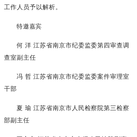
工作人员予以解析。
特邀嘉宾
何 洋 江苏省南京市纪委监委第四审查调
查室副主任
冯 哲 江苏省南京市纪委监委案件审理室
干部
夏 瑜 江苏省南京市人民检察院第三检察
部副主任