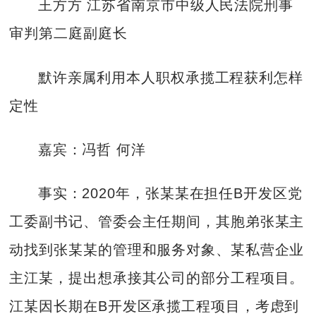
王方方 江苏省南京市中级人民法院刑事
审判第二庭副庭长
默许亲属利用本人职权承揽工程获利怎样
定性
嘉宾：冯哲 何洋
事实：2020年，张某某在担任B开发区党
工委副书记、管委会主任期间，其胞弟张某主
动找到张某某的管理和服务对象、某私营企业
主江某，提出想承接其公司的部分工程项目。
江某因长期在B开发区承揽工程项目，考虑到