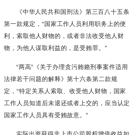
《中华人民共和国刑法》第三百八十五条
第一款规定，“国家工作人员利用职务上的便
利，索取他人财物的，或者非法收受他人财
物，为他人谋取利益的，是受贿罪。”
“两高”《关于办理贪污贿赂刑事案件适用
法律若干问题的解释》第十六条第二款规
定，“特定关系人索取、收受他人财物，国家
工作人员知道后未退还或者上交的，应当认定
国家工作人员具有受贿故意。”
实际出资获得非上市公司股权增值收益如