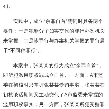
罚。
实践中，成立“余罪自首”需同时具备两个
要件：一是犯罪分子如实交代的罪行办案机关
未掌握，二是该罪行与办案机关掌握的罪行属
于“不同种罪行”。
本案中，张某某的行为成立“余罪自首”，
即所犯滥用职权罪成立自首。一方面，A市监
委在初核时只掌握张某某受贿事实，张某某在
初核谈话期间又主动交代了A市监委未掌握的
滥用职权事实；另一方面，张某某所犯受贿罪