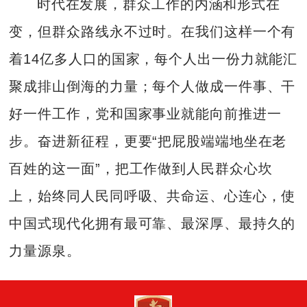
时代在发展，群众工作的内涵和形式在
变，但群众路线永不过时。在我们这样一个有
着14亿多人口的国家，每个人出一份力就能汇
聚成排山倒海的力量；每个人做成一件事、干
好一件工作，党和国家事业就能向前推进一
步。奋进新征程，更要“把屁股端端地坐在老
百姓的这一面”，把工作做到人民群众心坎
上，始终同人民同呼吸、共命运、心连心，使
中国式现代化拥有最可靠、最深厚、最持久的
力量源泉。