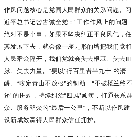
作风问题核心是党同人民群众的关系问题。习
近平总书记曾告诫全党：“工作作风上的问题
绝对不是小事，如果不坚决纠正不良风气，任
其发展下去，就会像一座无形的墙把我们党和
人民群众隔开，我们党就会失去根基、失去血
脉、失去力量。”要以“行百里者半九十”的清
醒、“咬定青山不放松”的韧劲、“不破楼兰终不
还”的拼劲，持续纠治“四风”顽疾，打通联系群
众、服务群众的“最后一公里”，不断以作风建
设新成效赢得人民群众信任拥护。