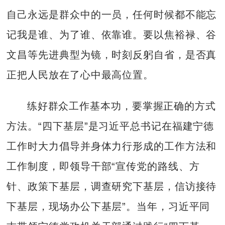
自己永远是群众中的一员，任何时候都不能忘
记我是谁、为了谁、依靠谁。要以焦裕禄、谷
文昌等先进典型为镜，时刻反躬自省，是否真
正把人民放在了心中最高位置。
练好群众工作基本功，要掌握正确的方式
方法。“四下基层”是习近平总书记在福建宁德
工作时大力倡导并身体力行形成的工作方法和
工作制度，即领导干部“宣传党的路线、方
针、政策下基层，调查研究下基层，信访接待
下基层，现场办公下基层”。当年，习近平同