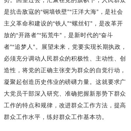
是抗击敌寇的“铜墙铁壁”“汪洋大海”，是社会
主义革命和建设的“铁人”“螺丝钉”，是改革开
放的“开路者”“拓荒牛”，是新时代的“奋斗
者”“追梦人”。展望未来，党要实现长期执政，
必须充分调动人民群众的积极性、主动性、创
造性，将党的正确主张变为群众的自觉行动，
凝聚起创造历史伟业的磅礴力量。这就要求广
大党员干部深入研究、准确把握新形势下群众
工作的特点和规律，改进群众工作方法，提高
群众工作水平，练好群众工作基本功。