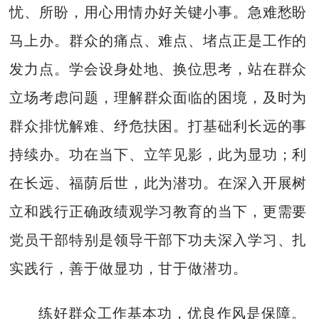
忧、所盼，用心用情办好关键小事。急难愁盼
马上办。群众的痛点、难点、堵点正是工作的
发力点。学会设身处地、换位思考，站在群众
立场考虑问题，理解群众面临的困境，及时为
群众排忧解难、纾危扶困。打基础利长远的事
持续办。功在当下、立竿见影，此为显功；利
在长远、福荫后世，此为潜功。在深入开展树
立和践行正确政绩观学习教育的当下，更需要
党员干部特别是领导干部下功夫深入学习、扎
实践行，善于做显功，甘于做潜功。
练好群众工作基本功，优良作风是保障。