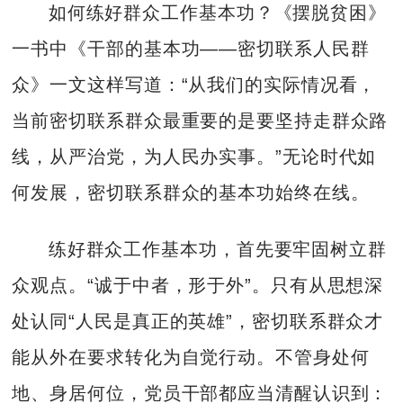
如何练好群众工作基本功？《摆脱贫困》
一书中《干部的基本功——密切联系人民群
众》一文这样写道：“从我们的实际情况看，
当前密切联系群众最重要的是要坚持走群众路
线，从严治党，为人民办实事。”无论时代如
何发展，密切联系群众的基本功始终在线。
练好群众工作基本功，首先要牢固树立群
众观点。“诚于中者，形于外”。只有从思想深
处认同“人民是真正的英雄”，密切联系群众才
能从外在要求转化为自觉行动。不管身处何
地、身居何位，党员干部都应当清醒认识到：