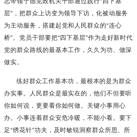
志带领宁德党政机关干部通过践行“四下基
层”，把群众上访变为领导下访，化被动服务
为主动服务，搭建起党和人民群众的“连心
桥”。党员干部要把“四下基层”作为走好新时代
党的群众路线的最基本工作，久久为功、做深
做实。
练好群众工作基本功，最根本的是为群众
办实事。人民群众是最实在的，他们不但要听
你如何说，更要看你如何做。关键小事用心
办。小事连着群众安危冷暖，不能小看。要下
足“绣花针”功夫，及时敏锐洞察群众所思、所