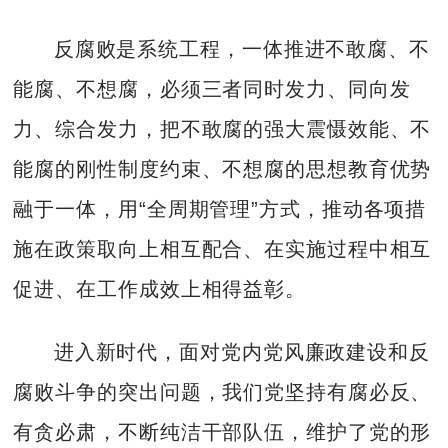
反腐败是系统工程，一体推进不敢腐、不
能腐、不想腐，必须三者同时发力、同向发
力、综合发力，把不敢腐的强大震慑效能、不
能腐的刚性制度约束、不想腐的思想教育优势
融于一体，用“全周期管理”方式，推动各项措
施在政策取向上相互配合、在实施过程中相互
促进、在工作成效上相得益彰。
进入新时代，面对党内党风廉政建设和反
腐败斗争的突出问题，我们党坚持有腐必反、
有贪必肃，不断纯洁干部队伍，维护了党的形