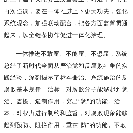
再次强调，要在一体推进上下更大功夫，强化
系统观念，加强联动配合，把各方面监督贯通
起来，以全链条协作促进一体化治理。
一体推进不敢腐、不能腐、不想腐，系统
总结了新时代全面从严治党和反腐败斗争的实
践经验，深刻揭示了标本兼治、系统施治的反
腐败基本规律。治标，对腐败分子能够起到惩
治、震慑、遏制作用，突出“惩”的功能。治
本，对权力进行制约和监督，对腐败现象能够
起到预防、阻拦作用，重在“防”的功能。不敢