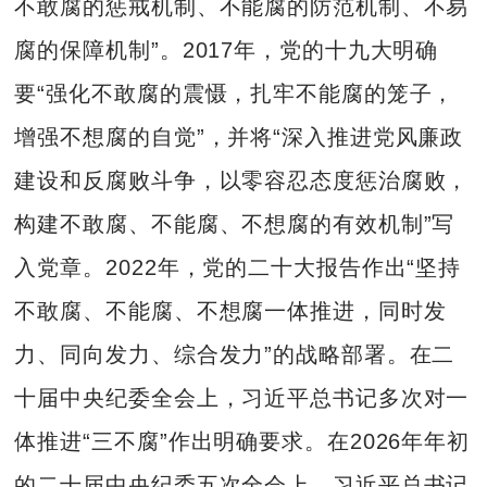
不敢腐的惩戒机制、不能腐的防范机制、不易
腐的保障机制”。2017年，党的十九大明确
要“强化不敢腐的震慑，扎牢不能腐的笼子，
增强不想腐的自觉”，并将“深入推进党风廉政
建设和反腐败斗争，以零容忍态度惩治腐败，
构建不敢腐、不能腐、不想腐的有效机制”写
入党章。2022年，党的二十大报告作出“坚持
不敢腐、不能腐、不想腐一体推进，同时发
力、同向发力、综合发力”的战略部署。在二
十届中央纪委全会上，习近平总书记多次对一
体推进“三不腐”作出明确要求。在2026年年初
的二十届中央纪委五次全会上，习近平总书记