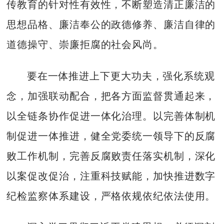
传教育的针对性有效性，不断塑造清正廉洁的
思想品格、廉洁奉公的政德修养、廉洁自律的
道德操守、崇廉拒腐的社会风尚。
要在一体推进上下更大功夫，强化系统观
念，加强联动配合，把各方面监督贯通起来，
以全链条协作促进一体化治理。以完善体制机
制促进一体推进，健全党委统一领导下的反腐
败工作机制，完善反腐败责任落实机制，深化
以案促改促治，注重科技赋能，加快推进数字
纪检监察体系建设，严格依规依纪依法使用。