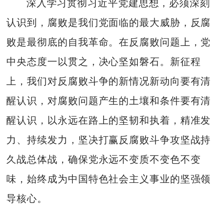
深入学习贯彻习近平党建思想，必须深刻
认识到，腐败是我们党面临的最大威胁，反腐
败是最彻底的自我革命。在反腐败问题上，党
中央态度一以贯之，决心坚如磐石。新征程
上，我们对反腐败斗争的新情况新动向要有清
醒认识，对腐败问题产生的土壤和条件要有清
醒认识，以永远在路上的坚韧和执着，精准发
力、持续发力，坚决打赢反腐败斗争攻坚战持
久战总体战，确保党永远不变质不变色不变
味，始终成为中国特色社会主义事业的坚强领
导核心。