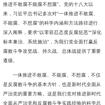
推进不敢腐不能腐不想腐”。党的十八大以
来，习近平总书记多次对“一体推进不敢腐、
不能腐、不想腐”的科学内涵和方法路径进行
深入阐释，要求“以零容忍态度反腐惩恶”“深化
标本兼治、系统施治”，为我们党全面打赢反
腐败斗争攻坚战、持久战、总体战提供了重要
遵循。
一体推进不敢腐、不能腐、不想腐，不仅
是反腐败斗争的基本方针，也是新时代全面从
严治党的重要方略。这是我们党对推进新时代
全面从严治党和反腐败斗争实践经验的科学总