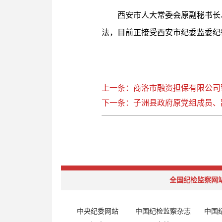
西安市人大常委会原副秘书长
法，目前正接受西安市纪委监委纪
上一条：商洛市融资担保有限公司
下一条：子洲县政府原党组成员、
全国纪检监察网
中央纪委网站
中国纪检监察杂志
中国