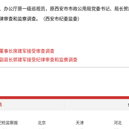
、办公厅原一级巡视员，原西安市市政公用局党委书记、局长贺
律审查和监察调查。（西安市纪委监委）
董事长席建军接受审查调查
副县长郭建军接受纪律审查和监察调查
站
纪检监察报
北京
天津
河北