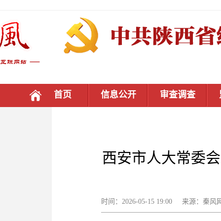
首页
信息公开
审查调查
西安市人大常委会
时间：2026-05-15 19:00 来源：