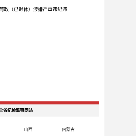
简政（已退休）涉嫌严重违纪违
全省纪检监察网站
山西
内蒙古