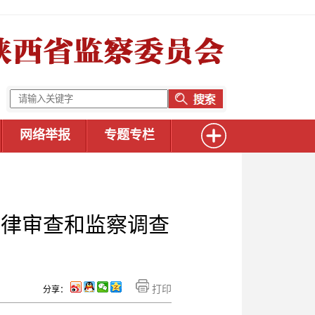
网络举报
专题专栏
纪律审查和监察调查
打印
分享：