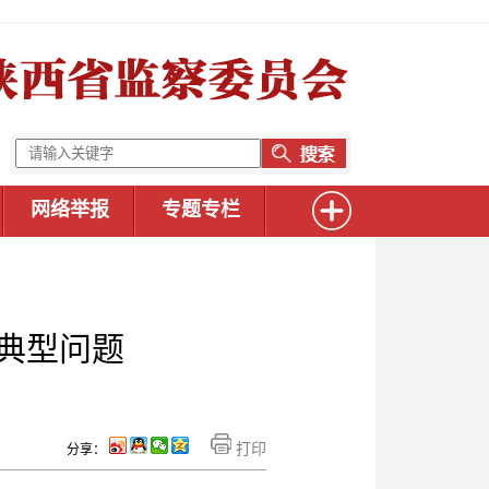
网络举报
专题专栏
典型问题
打印
分享：