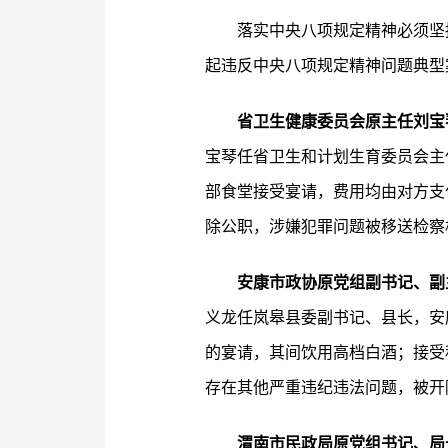
落实中央八项规定精神必须坚
起违反中央八项规定精神问题典型
省卫生健康委员会原主任刘宝
宝琴任省卫生和计划生育委员会主
部食堂接受宴请，费用均由对方支
除公职，涉嫌犯罪问题被移送检察
安康市政协原党组副书记、副
义龙任岚皋县委副书记、县长，安
的宴请，其间饮用高档白酒；接受
存在其他严重违纪违法问题，被开
渭南市民政局原党组书记、局