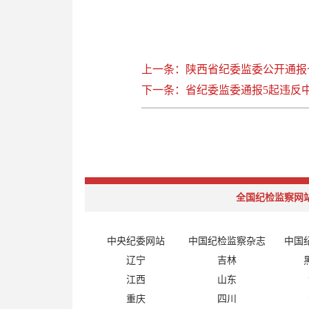
上一条：陕西省纪委监委公开通报
下一条：省纪委监委通报5起违反
全国纪检监察网
中央纪委网站
中国纪检监察杂志
中国
辽宁
吉林
江西
山东
重庆
四川