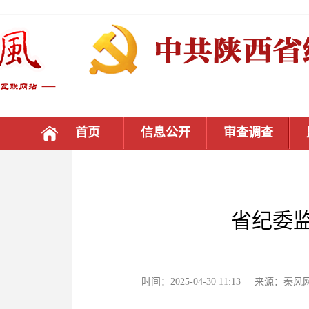
首页
信息公开
审查调查
省纪委
时间：2025-04-30 11:13 来源：