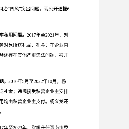
治“四风”突出问题，现公开通报6
车私用问题。
2017年至2021年，刘
务对象所送礼品、礼金；在企业内
宝琴还存在其他严重违法问题，被开
题。
2016年5月至2022年10月，杨
送礼金；违规接受私营企业主安排
用均由私营企业主支付。杨义龙还
。
017年至2023年，党耀升任渭南市委