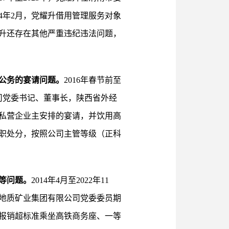
24年2月，党耀升借用管理服务对象
升还存在其他严重违纪违法问题，
公务的宴请问题。
2016年春节前至
司党委书记、董事长，陕西省外经
私营企业主安排的宴请，并饮用高
职处分，按照公司主管等级（正科
等问题。
2014年4月至2022年11
地质矿业集团有限公司党委委员期
报销超标准乘坐高铁商务座、一等