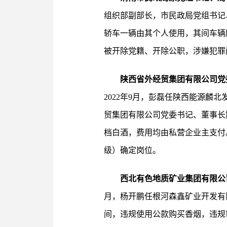
组织部副部长，市民政局党组书记、
轿车一辆由其个人使用，其间车辆
被开除党籍、开除公职，涉嫌犯罪
陕西省外经贸集团有限公司党
2022年9月，彭磊任陕西能源
贸集团有限公司党委书记、董事长
档白酒，费用均由私营企业主支付
级）确定岗位。
西北有色地质矿业集团有限公
月，杨开鹏任根河森鑫矿业开发有
间，违规使用公款购买香烟，违规