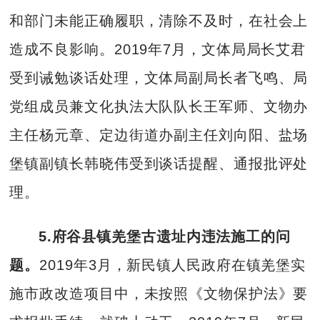
和部门未能正确履职，清除不及时，在社会上
造成不良影响。2019年7月，文体局局长艾君
受到诫勉谈话处理，文体局副局长者飞鸣、局
党组成员兼文化执法大队队长王军师、文物办
主任杨元章、定边街道办副主任刘向阳、盐场
堡镇副镇长韩晓伟受到谈话提醒、通报批评处
理。
5.府谷县镇羌堡古遗址内违法施工的问
题。
2019年3月，新民镇人民政府在镇羌堡实
施市政改造项目中，未按照《文物保护法》要