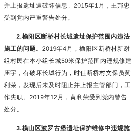
并上报遗址遭破坏信息。2015年1月，王邦忠
受到党内严重警告处分。
2.榆阳区断桥村长城遗址保护范围内违法
施工的问题。
2019年4月，榆阳区断桥村新谢
组村民在本小组长城50米保护范围内违规修建
庙宇，有破坏长城行为，时任断桥村文保员黄
利荣，发现后未及时阻止并上报主管部门，工
作失职。2019年12月，黄利荣受到党内警告
处分。
3.横山区波罗古堡遗址保护维修中违规施