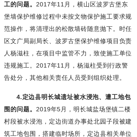
工的问题。
2017年11月，横山区波罗古堡东
堡墙保护维修过程中未按文物保护施工要求规
范操作，将清理出的松散墙砖随意抛下。时任
区文广局副局长、波罗古堡保护维修项目负责
人杨滋柱，在项目中监管不力，致使施工单位
违规施工。2017年11月，杨滋柱受到行政警
告处分，其他相关责任人员受到组织处理。
4.定边县明长城遗址被水浸泡、遭工地包
围的问题。
2019年5月，明长城盐场堡镇二楼
村段被水浸泡，定边街道办事处北园子段被建
筑工地包围，搭建临时场所，定边县相关单位