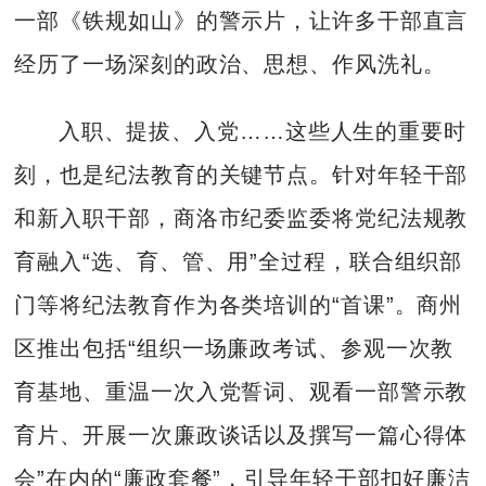
一部《铁规如山》的警示片，让许多干部直言
经历了一场深刻的政治、思想、作风洗礼。
入职、提拔、入党……这些人生的重要时
刻，也是纪法教育的关键节点。针对年轻干部
和新入职干部，商洛市纪委监委将党纪法规教
育融入“选、育、管、用”全过程，联合组织部
门等将纪法教育作为各类培训的“首课”。商州
区推出包括“组织一场廉政考试、参观一次教
育基地、重温一次入党誓词、观看一部警示教
育片、开展一次廉政谈话以及撰写一篇心得体
会”在内的“廉政套餐”，引导年轻干部扣好廉洁