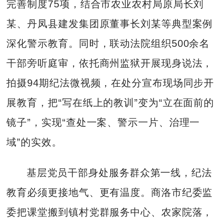
完善制度75项，结合市农业农村局原局长刘
某、丹凤县建发集团原董事长刘某等典型案例
深化警示教育。同时，联动法院组织500余名
干部旁听庭审，依托商州监狱开展现身说法，
拍摄94期纪法微视频，在处分宣布现场同步开
展教育，把“写在纸上的教训”变为“立在面前的
镜子”，实现“查处一案、警示一片、治理一
域”的实效。
基层党员干部身处服务群众第一线，纪法
教育必须更接地气、更有温度。商洛市纪委监
委把课堂搬到镇村党群服务中心、农家院落，