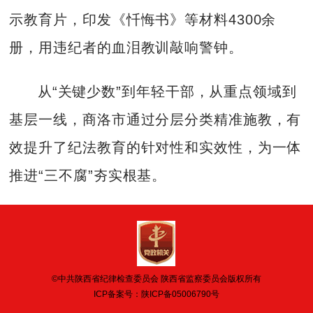
示教育片，印发《忏悔书》等材料4300余
册，用违纪者的血泪教训敲响警钟。
从“关键少数”到年轻干部，从重点领域到
基层一线，商洛市通过分层分类精准施教，有
效提升了纪法教育的针对性和实效性，为一体
推进“三不腐”夯实根基。
©中共陕西省纪律检查委员会 陕西省监察委员会版权所有
ICP备案号：
陕ICP备05006790号