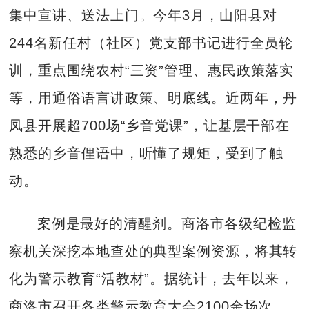
集中宣讲、送法上门。今年3月，山阳县对
244名新任村（社区）党支部书记进行全员轮
训，重点围绕农村“三资”管理、惠民政策落实
等，用通俗语言讲政策、明底线。近两年，丹
凤县开展超700场“乡音党课”，让基层干部在
熟悉的乡音俚语中，听懂了规矩，受到了触
动。
案例是最好的清醒剂。商洛市各级纪检监
察机关深挖本地查处的典型案例资源，将其转
化为警示教育“活教材”。据统计，去年以来，
商洛市召开各类警示教育大会2100余场次，