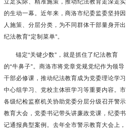
立足实际、精准施策，推动纪法教育走深走实
的生动一幕。近年来，商洛市纪委监委坚持因
人施策、分层分类，为不同群体干部量身开出
纪法教育“定制菜单”。
锚定“关键少数”，就是抓住了纪法教育
的“牛鼻子”。商洛市将党章党规党纪作为领导
干部必修课，推动纪法教育成为党委理论学习
中心组学习、党校主体班学习等重要内容。市
各级纪检监察机关协助党委分层分级召开警示
教育大会，党委书记带头讲廉政党课，纪委书
记通报典型案例。去年全市警示教育大会上，