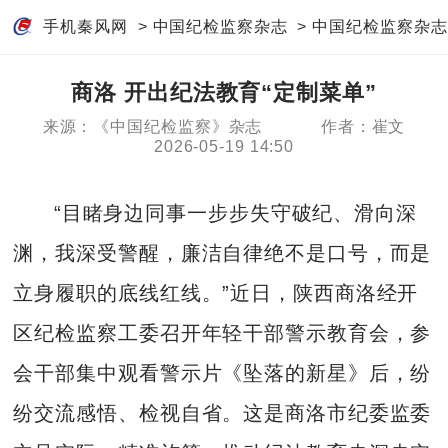
手机秦风网
>
中国纪检监察杂志
>
中国纪检监察杂志
商洛 开出纪法教育“定制菜单”
来源：《中国纪检监察》杂志
作者：崔文
2026-05-19 14:50
“目睹身边同事一步步失守破纪、滑向深
渊，我深受警醒，廉洁自律绝不是口号，而是
立身履职的底线红线。”近日，陕西商洛经开
区纪检监察工委召开年轻干部警示教育会，参
会干部集中观看警示片《坠落的新星》后，纷
纷交流感悟、检视自省。这是商洛市纪委监委