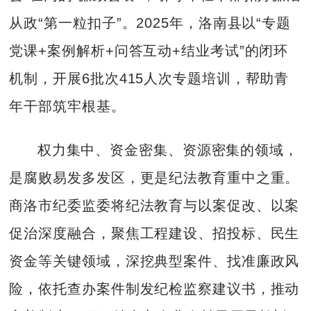
从政“第一粒扣子”。2025年，洛南县以“专题
党课+案例解析+问答互动+结业考试”的闭环
机制，开展6批次415人次专题培训，帮助青
年干部筑牢根基。
权力集中、资金密集、资源密集的领域，
是腐败易发多发区，更是纪法教育重中之重。
商洛市纪委监委将纪法教育与以案促改、以案
促治深度融合，聚焦工程建设、招投标、民生
资金等关键领域，深挖典型案件、找准廉政风
险，依托查办案件制发纪检监察建议书，推动