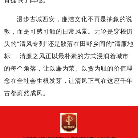
漫步古城西安，廉洁文化不再是抽象的说
教，而是可感可触的日常风景。无论是穿梭街
头的“清风专列”还是散落在田野乡间的“清廉地
标”，清廉之风正以最朴素的方式浸润着城市
的每个角落，让以廉为荣、以贪为耻的价值理
念在全社会生根发芽，让清风正气在这座千年
古都蔚然成风。