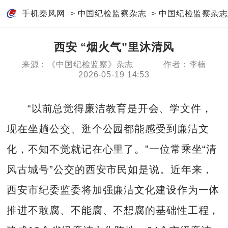
手机秦风网
>
中国纪检监察杂志
>
中国纪检监察杂志
西安 “烟火气”里沐清风
来源：《中国纪检监察》杂志
作者：李楠
2026-05-19 14:53
“以前总觉得廉洁教育是开会、学文件，
现在坐趟公交、逛个公园都能感受到廉洁文
化，不知不觉就记在心里了。”一位常乘坐“清
风古城号”公交的西安市民如是说。近年来，
西安市纪委监委将加强廉洁文化建设作为一体
推进不敢腐、不能腐、不想腐的基础性工程，