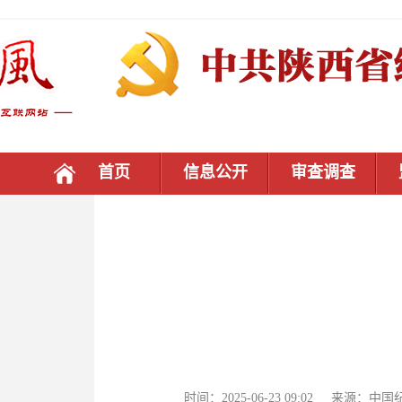
首页
信息公开
审查调查
时间：2025-06-23 09:02 来源