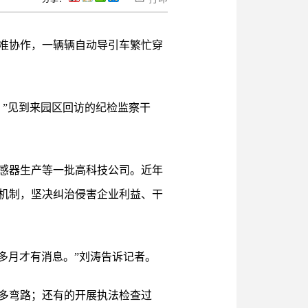
准协作，一辆辆自动导引车繁忙穿
”见到来园区回访的纪检监察干
感器生产等一批高科技公司。近年
机制，坚决纠治侵害企业利益、干
多月才有消息。”刘涛告诉记者。
多弯路；还有的开展执法检查过