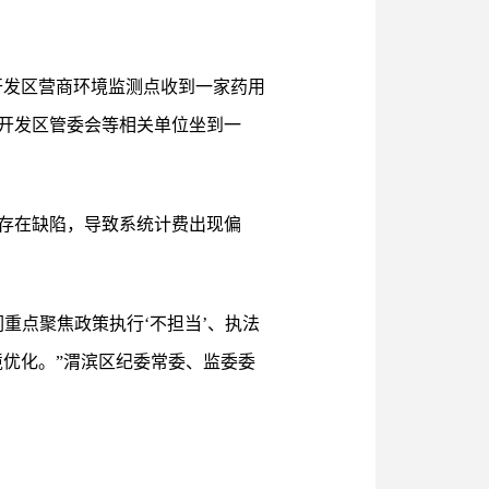
，开发区营商环境监测点收到一家药用
开发区管委会等相关单位坐到一
存在缺陷，导致系统计费出现偏
重点聚焦政策执行‘不担当’、执法
境优化。”渭滨区纪委常委、监委委