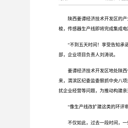
陕西姜谭经济技术开发区的产
梭，传感器生产线即将完成集成电
“不到五天时间！享受告知承
部，企业项目负责人刘涛说。
姜谭经济技术开发区地处陕西
来，渭滨区纪委监委狠抓中央八项
扰企业经营等问题，为推动构建亲
“像生产线改扩建这类的环评
不仅如此，过去一段时间，一