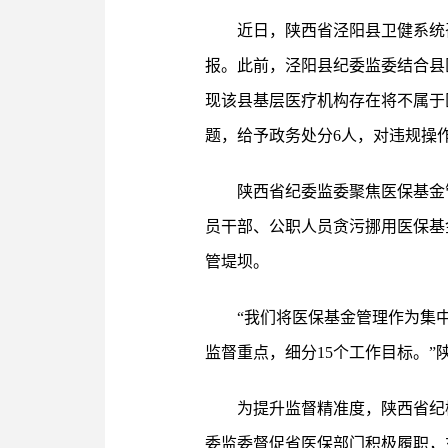
近日，陕西省泾阳县卫健系统
报。此前，泾阳县纪委监委结合县
现该县基层医疗机构存在将不属于
题，给予政务处分6人，对违规操作
陕西省纪委监委聚焦医保基金
员干部、公职人员贪污挪用医保基
管堤坝。
“我们将医保基金管理作为集
监督重点，细分15个工作目标。”
为提升监督精准度，陕西省纪
委监委督促省医保部门积极履职，