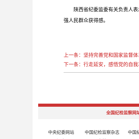
陕西省纪委监委有关负责人表
强人民群众获得感。
上一条：坚持完善党和国家监督体
下一条：行走延安，感悟党的自我
全国纪检监察网
中央纪委网站
中国纪检监察杂志
中国