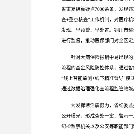
省重复结算疑点7000余条，发现
查+重点核查”工作机制，对医疗
发现、早预警、早处置。铜川市耀
进行监督，推动医保部门对全区定
针对大病保险报销中易出现的
流程的基金风险防控体系，通过智
“线上智能监测+线下精准督导”
通过数据治理强化全流程监管效能
为发挥惩治震慑力，省纪委监
公开曝光，形成查处一案、警示一
纪检监察机关以及公安等职能部门移