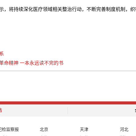
示，将持续深化医疗领域相关整治行动，不断完善制度机制，织
系
革命精神 一本永远读不完的书
站
纪检监察报
北京
天津
河北