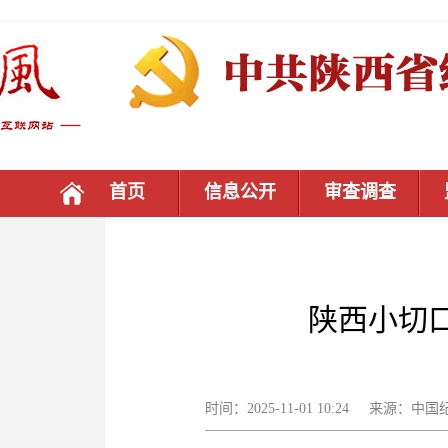
首页
信息公开
审查调查
陕西小切
时间：2025-11-01 10:24 来源