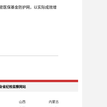
密医保基金防护网，以实际成效增
全省纪检监察网站
山西
内蒙古