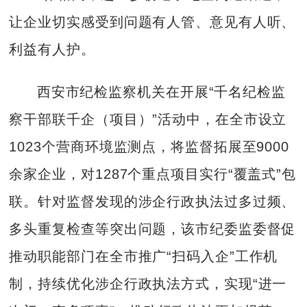
让企业切实感受到问题有人管、意见有人听、
利益有人护。
西安市纪检监察机关在开展“千名纪检监
察干部联千企（项目）”活动中，在全市设立
1023个营商环境监测点，将监督拓展至9000
余家企业，对1287个重点项目实行“覆盖式”包
联。针对监督发现的涉企行政执法过多过频、
多头重复检查等突出问题，该市纪委监委督促
推动职能部门在全市推广“扫码入企”工作机
制，持续优化涉企行政执法方式，实现“进一