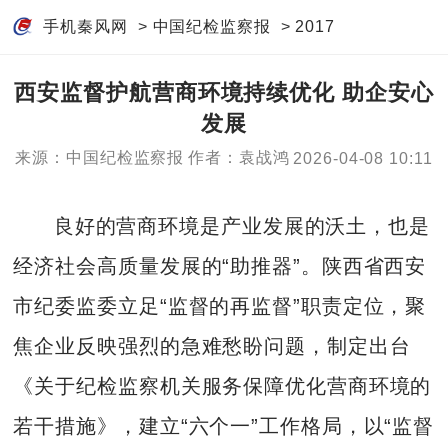
手机秦风网
>
中国纪检监察报
>
2017
西安监督护航营商环境持续优化 助企安心
发展
来源：中国纪检监察报
作者：袁战鸿
2026-04-08 10:11
良好的营商环境是产业发展的沃土，也是
经济社会高质量发展的“助推器”。陕西省西安
市纪委监委立足“监督的再监督”职责定位，聚
焦企业反映强烈的急难愁盼问题，制定出台
《关于纪检监察机关服务保障优化营商环境的
若干措施》，建立“六个一”工作格局，以“监督