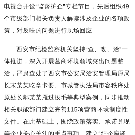
电视台开设“监督护企”专栏节目，先后组织49
个市级部门相关负责人解读涉及企业的各项政
策，对反映的问题进行现场回应。
西安市纪检监察机关坚持“查、改、治”一
体推进，深入开展营商环境领域突出问题整
治，严肃查处了西安市公安局治安管理局原局
长宋某某吃拿卡要、市城管执法局市容秩序处
原处长郝某某雁过拔毛等典型案例，同步推动
相关职能部门建立完善115项营商环境制度性
文件。在此基础上，围绕政策落实、承诺兑现
等企业关心关注的重点事项，建立“纪企座谈