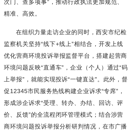
次门、查多项事”，推动行政执法更加规范、
精准、高效。
在组织力量走访企业的同时，西安市纪检
监察机关坚持“线下+线上”相结合，开发上线
优化营商环境投诉举报监督平台，搭建起营商
环境问题反映“直通车”，企业（个人）通过“码
上举报”，就能实现投诉“一键直达”。此外，督
促12345市民服务热线构建企业诉求“专席”，
形成涉企诉求“受理、转办、办结、回访、评
价、反馈”的全流程闭环管理模式；结合涉营
商环境问题投诉举报分析研判情况，在市广播