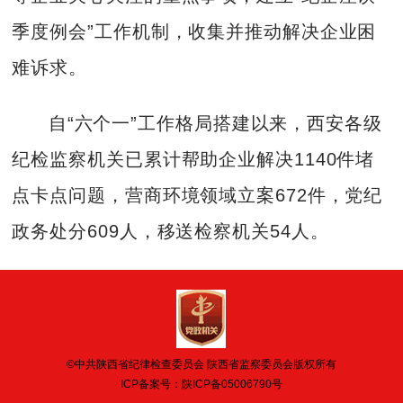
季度例会”工作机制，收集并推动解决企业困
难诉求。
自“六个一”工作格局搭建以来，西安各级
纪检监察机关已累计帮助企业解决1140件堵
点卡点问题，营商环境领域立案672件，党纪
政务处分609人，移送检察机关54人。
©中共陕西省纪律检查委员会 陕西省监察委员会版权所有
ICP备案号：
陕ICP备05006790号