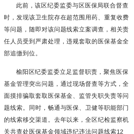
此前，该区纪委监委与区医保局联合督查
时，发现该卫生院存在超范围用药、重复收费
等问题，随即对该问题线索立案调查，相关责
任人员受到严肃处理，违规套取的医保基金全
部追缴到位。
榆阳区纪委监委立足监督职责，聚焦医保
基金管理突出问题，通过现场督查等方式，全
面摸排骗取套取医保基金、监管失职失责等问
题线索。同时，畅通与医保、卫健等职能部门
的线索移交渠道。去年以来，全区纪检监察机
关共查处医保基金领域违纪违法问题线索12