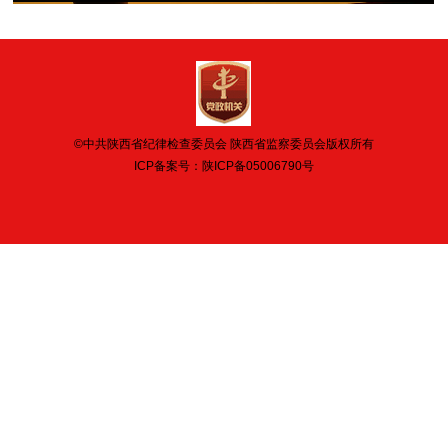
©中共陕西省纪律检查委员会 陕西省监察委员会版权所有
ICP备案号：
陕ICP备05006790号