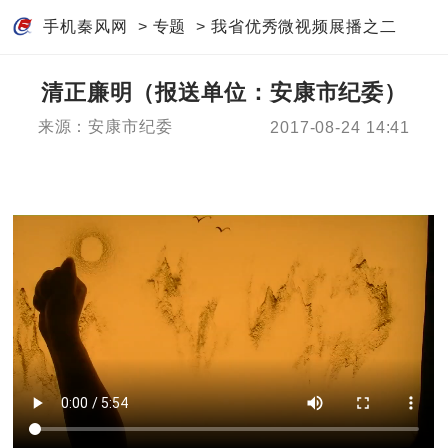
手机秦风网
>
专题
>
我省优秀微视频展播之二
清正廉明（报送单位：安康市纪委）
来源：安康市纪委
2017-08-24 14:41