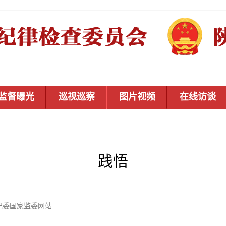
监督曝光
巡视巡察
图片视频
在线访谈
践悟
：中央纪委国家监委网站