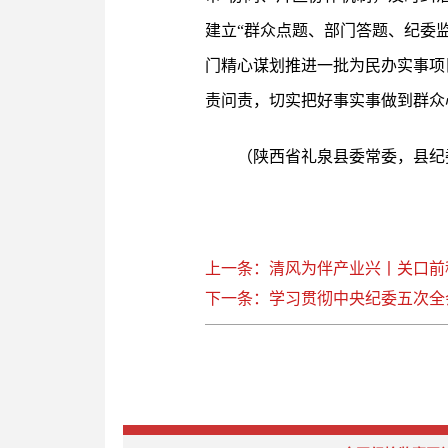
建立“群众点题、部门答题、纪委
门精心谋划推进一批为民办实事项
责问责，切实把好事实事做到群众
（陕西省礼泉县委常委，县纪
上一条：清风为伴产业兴丨关口前
下一条：学习贯彻中央纪委五次全