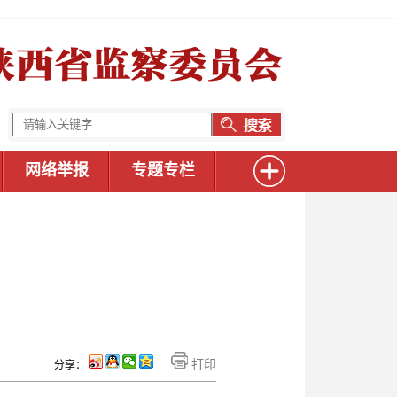
网络举报
专题专栏
打印
分享：