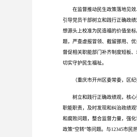
在监督推动民生政策落地见效
引导党员干部树立和践行正确政绩
想源头上校准为民造福的价值坐标
题，严查虚报冒领、截留挪用、优
督促相关职能部门补齐制度短板、
切实守护民生福祉。
（重庆市开州区委常委，区纪
树立和践行正确政绩观，核心
职能职责，及时发现和纠治政绩观
和腐败问题，整合监督力量，强化
政策“空转”等问题。与12345