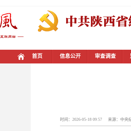
首页
信息公开
审查调查
时间：2026-05-18 09:57 来源