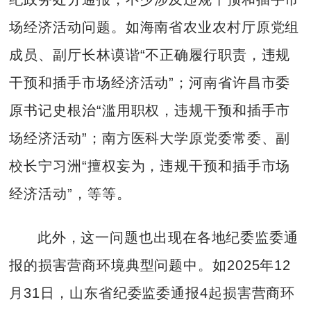
场经济活动问题。如海南省农业农村厅原党组
成员、副厅长林谟谐“不正确履行职责，违规
干预和插手市场经济活动”；河南省许昌市委
原书记史根治“滥用职权，违规干预和插手市
场经济活动”；南方医科大学原党委常委、副
校长宁习洲“擅权妄为，违规干预和插手市场
经济活动”，等等。
此外，这一问题也出现在各地纪委监委通
报的损害营商环境典型问题中。如2025年12
月31日，山东省纪委监委通报4起损害营商环