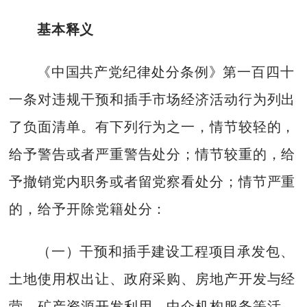
基本释义
《中国共产党纪律处分条例》第一百四十
一条对违规干预和插手市场经济活动行为列出
了负面清单。有下列行为之一，情节较轻的，
给予警告或者严重警告处分；情节较重的，给
予撤销党内职务或者留党察看处分；情节严重
的，给予开除党籍处分：
（一）干预和插手建设工程项目承发包、
土地使用权出让、政府采购、房地产开发与经
营、矿产资源开发利用、中介机构服务等活