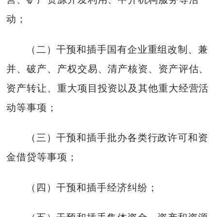
动；
（二）干预和插手国有企业重组改制、兼
并、破产、产权交易、清产核资、资产评估、
资产转让、重大项目投资以及其他重大经营活
动等事项；
（三）干预和插手批办各类行政许可和资
金借贷等事项；
（四）干预和插手经济纠纷；