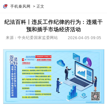
手机秦风网
> 正文
纪法百科丨违反工作纪律的行为：违规干
预和插手市场经济活动
来源：中央纪委国家监委网站
2026-04-05 09:05