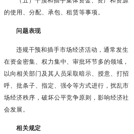
（五）干预和插手集体资金、资产和资源
的使用、分配、承包、租赁等事项。
问题表现
违规干预和插手市场经济活动，通常发生
在资金密集、权力集中、审批环节多的领域，
以向相关部门及其人员采取暗示、授意、打招
呼、批条子、指定、强令等方式进行，扰乱市
场经济秩序，破坏公平竞争原则，影响经济社
会发展。
相关规定