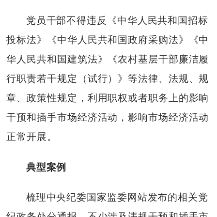
党员干部不得违反《中华人民共和国招标
投标法》《中华人民共和国政府采购法》《中
华人民共和国建筑法》《农村基层干部廉洁履
行职责若干规定（试行）》等法律、法规、规
章、政策性规定，利用职权或者职务上的影响
干预和插手市场经济活动，影响市场经济活动
正常开展。
典型案例
梳理中央纪委国家监委网站发布的相关党
纪政务处分通报，不少涉及违规干预和插手市