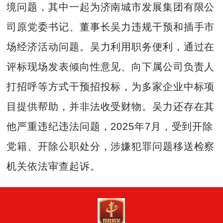
境问题，其中一起为济南城市发展集团有限公
司原党委书记、董事长吴力违规干预和插手市
场经济活动问题。吴力利用职务便利，通过在
评标现场发表倾向性意见、向下属公司负责人
打招呼等方式干预招投标，为多家企业中标项
目提供帮助，并非法收受财物。吴力还存在其
他严重违纪违法问题，2025年7月，受到开除
党籍、开除公职处分，涉嫌犯罪问题移送检察
机关依法审查起诉。