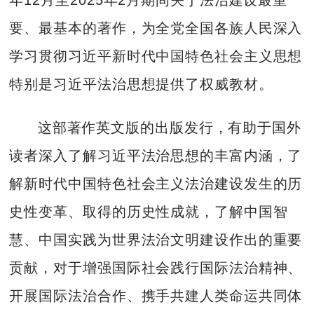
要、最基本的著作，为全党全国各族人民深入
学习贯彻习近平新时代中国特色社会主义思想
特别是习近平法治思想提供了权威教材。
这部著作英文版的出版发行，有助于国外
读者深入了解习近平法治思想的丰富内涵，了
解新时代中国特色社会主义法治建设发生的历
史性变革、取得的历史性成就，了解中国智
慧、中国实践为世界法治文明建设作出的重要
贡献，对于增强国际社会践行国际法治精神、
开展国际法治合作、携手共建人类命运共同体