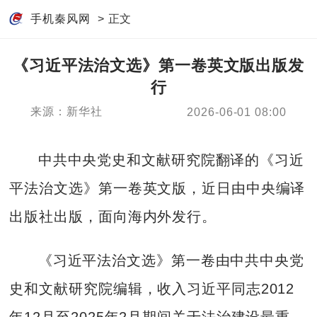
手机秦风网
> 正文
《习近平法治文选》第一卷英文版出版发
行
来源：新华社
2026-06-01 08:00
中共中央党史和文献研究院翻译的《习近
平法治文选》第一卷英文版，近日由中央编译
出版社出版，面向海内外发行。
《习近平法治文选》第一卷由中共中央党
史和文献研究院编辑，收入习近平同志2012
年12月至2025年2月期间关于法治建设最重