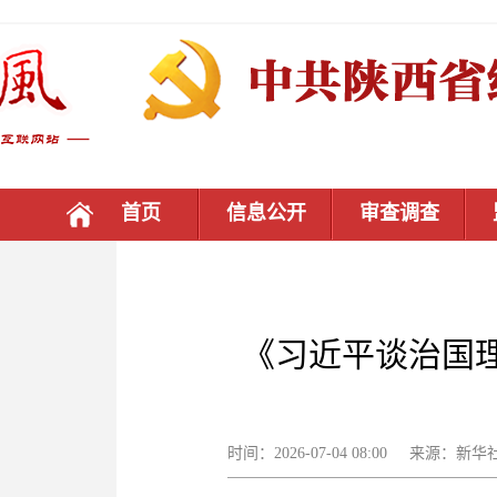
首页
信息公开
审查调查
《习近平谈治国
时间：2026-07-04 08:00 来源：