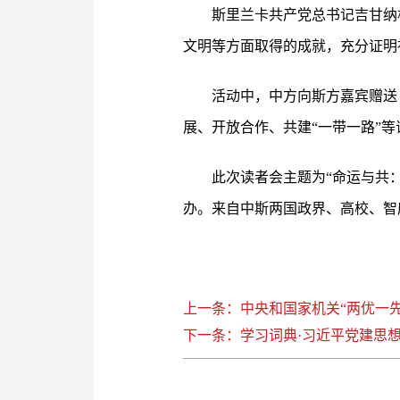
斯里兰卡共产党总书记吉甘纳
文明等方面取得的成就，充分证明
活动中，中方向斯方嘉宾赠送
展、开放合作、共建“一带一路”
此次读者会主题为“命运与共
办。来自中斯两国政界、高校、智库
上一条：中央和国家机关“两优一先
下一条：学习词典·习近平党建思