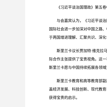
《习近平谈治国理政》第五卷
与会嘉宾认为，《习近平谈治
国际社会进一步加深对中国之路、
于两国增进理解、汇聚共识、深化
斯里兰卡议长贾加特·维克拉
际合作主张提供了宝贵视角。这一
斯里兰卡愿与中国持续拓展各领域
斯里兰卡教育和高等教育部副
盖经济发展、科技创新、现代教育
获得宝贵的启示。