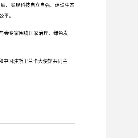
发展、实现科技自立自强、建设生态
公平。
与会专家围绕国家治理、绿色发
和中国驻斯里兰卡大使馆共同主