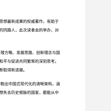
思想最新成果的权威著作，有助于
的同路人，此次读者会的举办，对
治理方略、发展思路、创新理念与国
和平与促进共同繁荣的深刻思考。
断取得新进展。
勾勒出中国式现代化的清晰架构，涵
想失去历史根脉的国家，都能从中