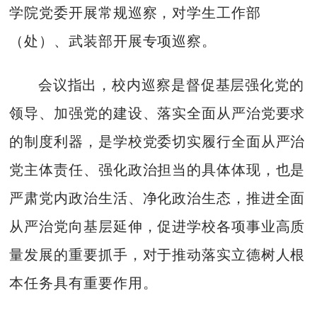
学院党委开展常规巡察，对学生工作部
（处）、武装部开展专项巡察。
会议指出，校内巡察是督促基层强化党的
领导、加强党的建设、落实全面从严治党要求
的制度利器，是学校党委切实履行全面从严治
党主体责任、强化政治担当的具体体现，也是
严肃党内政治生活、净化政治生态，推进全面
从严治党向基层延伸，促进学校各项事业高质
量发展的重要抓手，对于推动落实立德树人根
本任务具有重要作用。