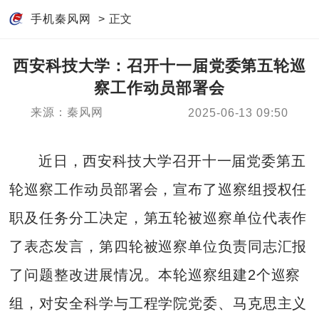
手机秦风网
> 正文
西安科技大学：召开十一届党委第五轮巡
察工作动员部署会
来源：秦风网
2025-06-13 09:50
近日，西安科技大学召开十一届党委第五
轮巡察工作动员部署会，宣布了巡察组授权任
职及任务分工决定，第五轮被巡察单位代表作
了表态发言，第四轮被巡察单位负责同志汇报
了问题整改进展情况。本轮巡察组建2个巡察
组，对安全科学与工程学院党委、马克思主义