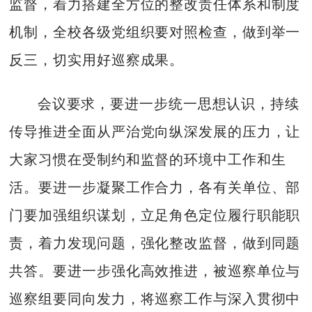
监督，着力搭建全方位的整改责任体系和制度
机制，全校各级党组织要对照检查，做到举一
反三，切实用好巡察成果。
会议要求，要进一步统一思想认识，持续
传导推进全面从严治党向纵深发展的压力，让
大家习惯在受制约和监督的环境中工作和生
活。要进一步凝聚工作合力，各有关单位、部
门要加强组织谋划，立足角色定位履行职能职
责，着力发现问题，强化整改监督，做到同题
共答。要进一步强化高效推进，被巡察单位与
巡察组要同向发力，将巡察工作与深入贯彻中