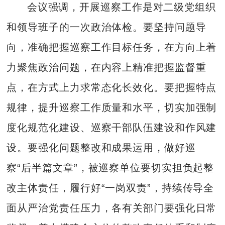
会议强调，开展巡察工作是对二级党组织
和领导班子的一次政治体检。要坚持问题导
向，准确把握巡察工作目标任务，在方向上着
力聚焦政治问题，在内容上精准把握监督重
点，在方式上力求常态化长效化。要把握特点
规律，提升巡察工作质量和水平，切实加强制
度化规范化建设、巡察干部队伍建设和作风建
设。要强化问题整改和成果运用，做好巡
察“后半篇文章”，被巡察单位要切实担负起整
改主体责任，履行好“一岗双责”，持续传导全
面从严治党责任压力，各有关部门要强化日常