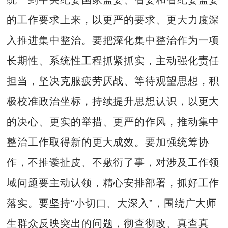
的工作要求上来，以更严的要求、更大力度深
入推进集中整治。要把深化集中整治作为一项
长期性、系统性工程抓紧抓实，主动强化责任
担当，坚决克服疲劳厌战、等待观望思想，积
极校准政治坐标，持续提升思想认识，以更大
的决心、更实的举措、更严的作风，推动集中
整治工作取得新的更大成效。要加强统筹协
作，不推诿扯皮、不敷衍了事，对涉及工作领
域问题要主动认领，精心安排部署，抓好工作
落实。要坚持“小切口、大深入”，围绕广大师
生群众反映突出的问题，彻查彻改、真查真