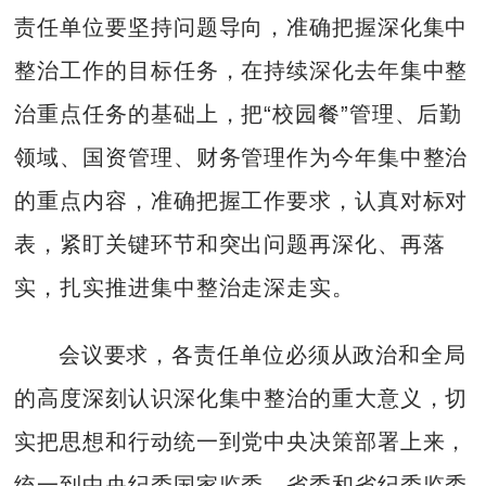
责任单位要坚持问题导向，准确把握深化集中
整治工作的目标任务，在持续深化去年集中整
治重点任务的基础上，把“校园餐”管理、后勤
领域、国资管理、财务管理作为今年集中整治
的重点内容，准确把握工作要求，认真对标对
表，紧盯关键环节和突出问题再深化、再落
实，扎实推进集中整治走深走实。
会议要求，各责任单位必须从政治和全局
的高度深刻认识深化集中整治的重大意义，切
实把思想和行动统一到党中央决策部署上来，
统一到中央纪委国家监委、省委和省纪委监委