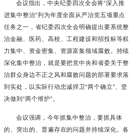
会议指出，中央纪委四次全会将“深入推
进集中整治”列为年度全面从严治党五项重点
任务之一，省纪委四次全会明确提出要系统整
治金融、医药、高校、工程建设和招投标等权
力集中、资金密集、资源富集领域腐败。持续
深化集中整治，就是要把党中央和省委关于整
治群众身边不正之风和腐败问题的部署要求落
到实处，以实际行动忠诚捍卫“两个确立”、坚
决做到“两个维护”。
会议强调，今年抓集中整治，要抓具体
的、突出的、普遍存在的问题并持续深化。各