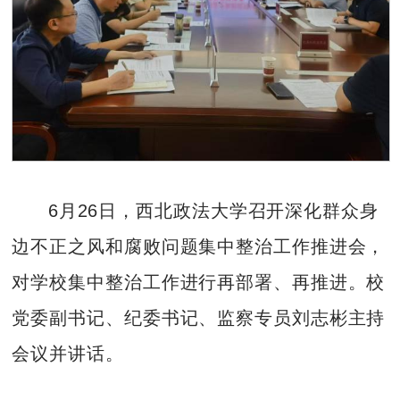
6月26日，西北政法大学召开深化群众身
边不正之风和腐败问题集中整治工作推进会，
对学校集中整治工作进行再部署、再推进。校
党委副书记、纪委书记、监察专员刘志彬主持
会议并讲话。