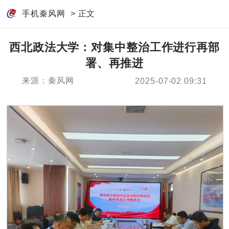
手机秦风网
> 正文
西北政法大学：对集中整治工作进行再部
署、再推进
来源：秦风网
2025-07-02 09:31