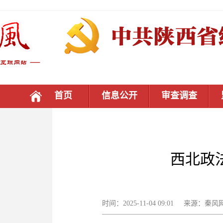
首页
信息公开
审查调查
西北政
时间：2025-11-04 09:01 来源：