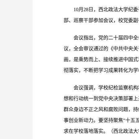
10月28日，西北政法大学
部、巡察干部参加会议，校党委副
会议指出，党的二十届四中全
议，全会审议通过的《中共中央关
画，是乘势而上、接续推进中国式
彻落实，不断把学习成果转化为学
会议强调，学校纪检监察机构
想和行动统一到党中央决策部署上
群众身边不正之风和腐败问题，持
事创业新动力。要坚持聚焦“十五
求在学校落地落实。（西北政法大