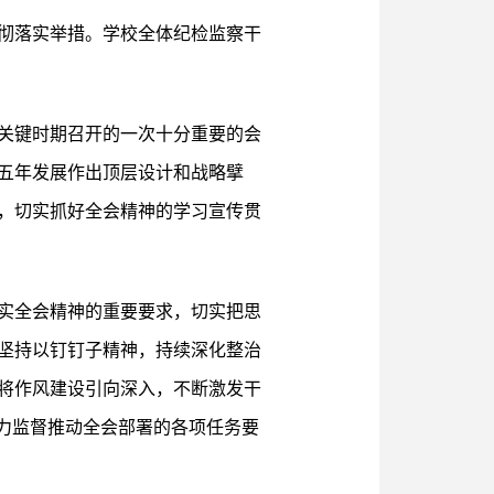
贯彻落实举措。学校全体纪检监察干
关键时期召开的一次十分重要的会
五年发展作出顶层设计和战略擘
，切实抓好全会精神的学习宣传贯
实全会精神的重要要求，切实把思
坚持以钉钉子精神，持续深化整治
将作风建设引向深入，不断激发干
力监督推动全会部署的各项任务要