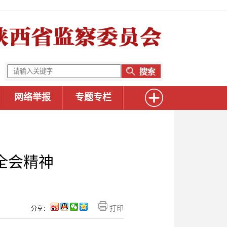
网络举报
专题专栏
全会精神
打印
分享：