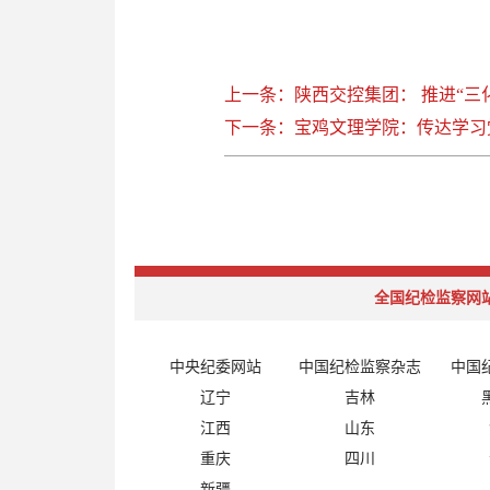
上一条：陕西交控集团： 推进“三
下一条：宝鸡文理学院：传达学习
全国纪检监察网
中央纪委网站
中国纪检监察杂志
中国
辽宁
吉林
江西
山东
重庆
四川
新疆