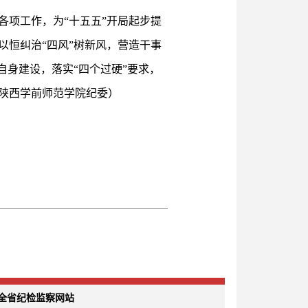
项工作，为“十五五”开局起步提
恒纠治“四风”树新风，营造干事
自身建设，落实“四个过硬”要求，
陕西学前师范学院纪委）
全省纪检监察网站