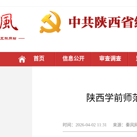
首页
信息公开
审查调查
陕西学前师
时间：2026-04-02 11:31 来源：