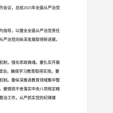
会议，总结2025年全面从严治党
想为指导，以健全全面从严治党责任
从严治党向纵深发展取得新进展，
机制，强化思政铸魂。要扎实开展
整治，确保学习教育取得实效。要
机制。要纵深推进教育领域集中整
。要锲而不舍落实中央八项规定精
整治工作，从严抓实党的纪律建