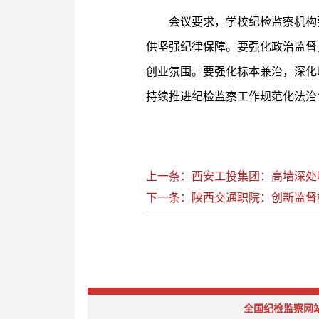
会议要求，学校纪检监察机构
供坚强纪律保障。要强化政治监督
创业氛围。要强化标本兼治，深化
持续推进纪检监察工作规范化法治
上一条：西安工投集团：高墙深处
下一条：陕西交通职院：创新监督
全国纪检监察网