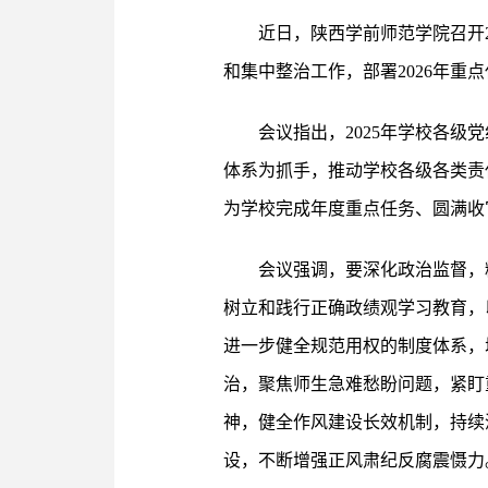
近日，陕西学前师范学院召开2
和集中整治工作，部署2026年
会议指出，2025年学校各
体系为抓手，推动学校各级各类责
为学校完成年度重点任务、圆满收
会议强调，要深化政治监督，
树立和践行正确政绩观学习教育，
进一步健全规范用权的制度体系，
治，聚焦师生急难愁盼问题，紧盯
神，健全作风建设长效机制，持续
设，不断增强正风肃纪反腐震慑力