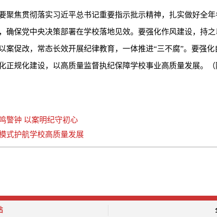
要聚焦贯彻落实习近平总书记重要指示批示精神，扎实做好全年各
，确保党中央决策部署在学校落地见效。要强化作风建设，持之以
以案促改，常态长效开展纪律教育，一体推进“三不腐”。要强化
化正规化建设，以高质量监督执纪保障学校事业高质量发展。（
鸣警钟 以案明纪守初心
模式护航学校高质量发展
站