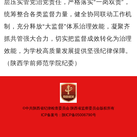
层压实管党治党责任，严格落实“一岗双责”，
统筹整合各类监督力量，健全协同联动工作机
制，充分释放“大监督”体系治理效能，凝聚齐
抓共管强大合力，切实把监督成效转化为治理
效能，为学校高质量发展提供坚强纪律保障。
（陕西学前师范学院纪委）
©中共陕西省纪律检查委员会 陕西省监察委员会版权所有
ICP备案号：
陕ICP备05006790号