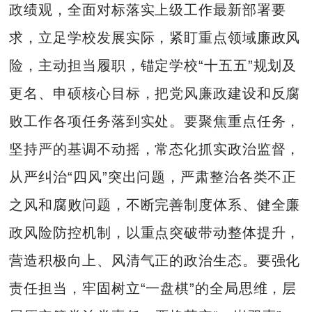
政绩观，全面对标落实上级工作最新部署要
求，立足学校发展实际，紧盯重点领域廉政风
险，主动担当履职，锚定学校“十五五”规划及
更名、申硕核心目标，把党风廉政建设和反腐
败工作各项任务落到实处。要聚焦重点任务，
坚持严的基调不动摇，常态化抓实政治监督，
从严纠治“四风”突出问题，严肃整治各类不正
之风和腐败问题，不断完善制度体系、健全廉
政风险防控机制，以重点突破带动整体提升，
营造积极向上、风清气正的政治生态。要强化
责任担当，牢固树立“一盘棋”的全局思维，层