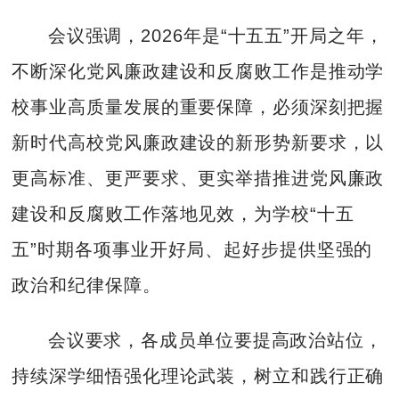
会议强调，2026年是“十五五”开局之年，
不断深化党风廉政建设和反腐败工作是推动学
校事业高质量发展的重要保障，必须深刻把握
新时代高校党风廉政建设的新形势新要求，以
更高标准、更严要求、更实举措推进党风廉政
建设和反腐败工作落地见效，为学校“十五
五”时期各项事业开好局、起好步提供坚强的
政治和纪律保障。
会议要求，各成员单位要提高政治站位，
持续深学细悟强化理论武装，树立和践行正确