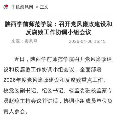
手机秦风网
> 正文
陕西学前师范学院：召开党风廉政建设和
反腐败工作协调小组会议
来源：秦风网
2026-04-30 16:45
近日，陕西学前师范学院召开党风廉政建
设和反腐败工作协调小组会议，全面部署
2026年度党风廉政建设和反腐败重点工作。
校党委副书记、纪委书记、省监委驻校监察专
员赵琼主持会议并讲话，协调小组成员单位负
责人参会。