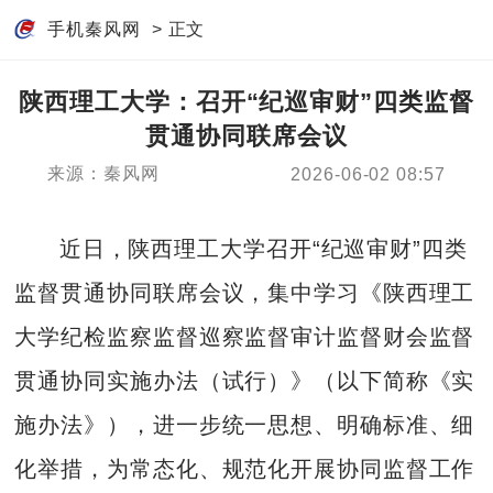
手机秦风网
> 正文
陕西理工大学：召开“纪巡审财”四类监督
贯通协同联席会议
来源：秦风网
2026-06-02 08:57
近日，陕西理工大学召开“纪巡审财”四类
监督贯通协同联席会议，集中学习《陕西理工
大学纪检监察监督巡察监督审计监督财会监督
贯通协同实施办法（试行）》（以下简称《实
施办法》），进一步统一思想、明确标准、细
化举措，为常态化、规范化开展协同监督工作