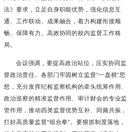
法》要求，立足自身职能优势，强化信息互
通、工作联动、成果融合，着力构建衔接顺
畅、保障有力、高效协同的校内监督工作格
局。
会议强调，要提高政治站位，压实协同监
督政治责任。各部门牢固树立监督“一盘棋”思
想，充分发挥纪检监察机构的牵头统筹作用、
政治巡察的精准监督作用、审计财会的专业监
管作用，推动四类监督优势互补、同频共振，
打好高质量监督“组合拳”。要狠抓制度落地，