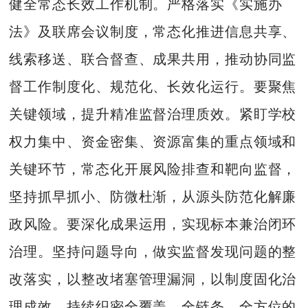
健全常态长效工作机制。严格落实《实施办
法》及联席会议制度，常态化推进信息共享、
线索移送、联合督查、成果共用，推动协同监
督工作制度化、规范化、长效化运行。要聚焦
关键领域，提升精准监督治理质效。紧盯学校
权力集中、资金密集、资源富集的重点领域和
关键环节，常态化开展风险排查和靶向监督，
坚持抓早抓小、防微杜渐，从源头防范化解廉
政风险。要深化成果运用，实现标本兼治闭环
治理。坚持问题导向，做实监督发现问题的整
改落实，以整改堵塞管理漏洞，以制度固化治
理成效，持续织密全覆盖、全链条、全方位的