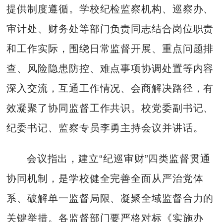
提供制度遵循。学校纪检监察机构、巡察办、
审计处、财务处等部门负责同志结合岗位职责
和工作实际，围绕日常监督开展、重点问题排
查、风险隐患防控、难点事项协调处置等内容
深入交流，互通工作情况、会商解决路径，有
效凝聚了协同监督工作共识。校党委副书记、
纪委书记、监察专员李勇主持会议并讲话。
会议指出，建立“纪巡审财”四类监督贯通
协同机制，是学校健全完善全面从严治党体
系、破解单一监督局限、凝聚全域监督合力的
关键举措。各监督部门要严格对标《实施办