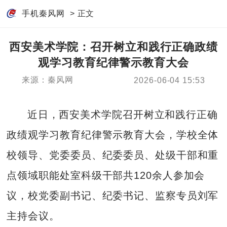
手机秦风网
> 正文
西安美术学院：召开树立和践行正确政绩
观学习教育纪律警示教育大会
来源：秦风网
2026-06-04 15:53
近日，西安美术学院召开树立和践行正确
政绩观学习教育纪律警示教育大会，学校全体
校领导、党委委员、纪委委员、处级干部和重
点领域职能处室科级干部共120余人参加会
议，校党委副书记、纪委书记、监察专员刘军
主持会议。