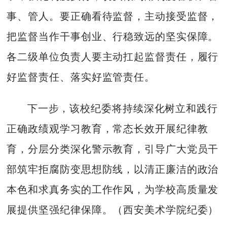
事、管人。要正确看待监督，主动接受监督，
把监督当作干事创业、行稳致远的坚实保障。
各二级单位负责人要主动扛起监督责任，履行
好监督责任、落实好监管责任。
下一步，该校纪委将持续深化树立和践行
正确政绩观学习教育，常态长效开展纪律教
育，分层分类深化警示教育，引导广大党员干
部筑牢拒腐防变思想防线，以清正廉洁的政治
本色和求真务实的工作作风，为学校高质量发
展提供坚强纪律保障。（西安美术学院纪委）