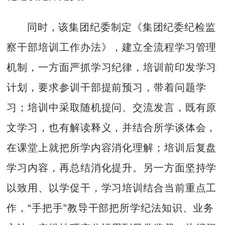
同时，该集团纪委制定《集团纪委纪检监
察干部培训工作办法》，建立全流程学习管理
机制，一方面严抓学习纪律，培训前印发学习
计划，要求参训干部提前预习，带着问题学
习；培训中采取随机提问、交流发言，既有原
文学习，也有解读释义，并结合所学谈体会，
在课堂上就把所学内容消化理解；培训后复盘
学习内容，再总结消化提升。另一方面坚持学
以致用、以学促干，学习培训结合当前重点工
作，“手把手”教导干部把所学纪法知识、业务