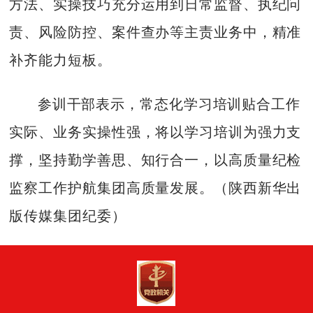
方法、实操技巧充分运用到日常监督、执纪问
责、风险防控、案件查办等主责业务中，精准
补齐能力短板。
参训干部表示，常态化学习培训贴合工作
实际、业务实操性强，将以学习培训为强力支
撑，坚持勤学善思、知行合一，以高质量纪检
监察工作护航集团高质量发展。（陕西新华出
版传媒集团纪委）