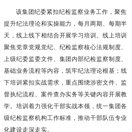
该集团纪委紧扣纪检监察业务工作，聚焦
提升纪法理论和实操能力，每月两期、每期半
天，线上线下相结合开展学习培训。线上培训
聚焦党章党规党纪、纪检监察核心法规制度、
上级纪委监委文件、集团内部纪检监察制度、
基础业务流程等内容，筑牢纪法理论根基；线
下培训紧扣实战需求，重点围绕涉密文件、监
督执纪流程、案件查办实务等关键内容开展教
学。培训着力强化干部实战本领，统一集团各
级纪检监察机构工作标准，推动干部队伍专业
化建设走深走实。