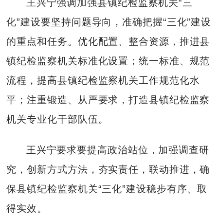
王兴宁强调加强县镇纪检监察机关“三
化”建设要坚持问题导向，准确把握“三化”建设
的重点和任务。优化配置、整合资源，推进县
镇纪检监察机关标准化设置；统一标准、规范
流程，提高县镇纪检监察机关工作规范化水
平；注重锻造、从严要求，打造县镇纪检监察
机关专业化干部队伍。
王兴宁要求要提高政治站位，加强调查研
究，创新方式方法，夯实责任，联动推进，确
保县镇纪检监察机关“三化”建设稳步有序、取
得实效。