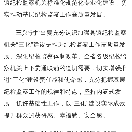
镇纪检监察机关标准化规范化专业化建设，切
实推动基层纪检监察工作高质量发展。
王兴宁指出要充分认识加强县镇纪检监察
机关“三化”建设是推进纪检监察工作高质量发
展、深化纪检监察体制改革、全省各级纪检监
察机关上下贯通联动的迫切需要，切实增强推
进“三化”建设责任感和使命感，充分把握基层
纪检监察工作的规律和特点，坚持内涵式发
展，抓好基础性工作，以“三化”建设实际成效
提升群众的获得感、幸福感、安全感。