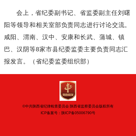
会上，省纪委副书记、省监委副主任刘曙
阳等领导和相关室部负责同志进行讨论交流。
咸阳、渭南、汉中、安康和长武、蒲城、镇
巴、汉阴等8家市县纪委监委主要负责同志汇
报发言。（省纪委监委组织部）
©中共陕西省纪律检查委员会 陕西省监察委员会版权所有
ICP备案号：
陕ICP备05006790号