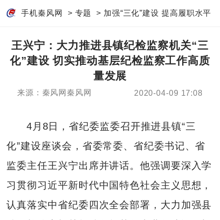
手机秦风网
>
专题
>
加强“三化”建设 提高履职水平
王兴宁：大力推进县镇纪检监察机关“三
化”建设 切实推动基层纪检监察工作高质
量发展
来源：秦风网秦风网
2020-04-09 17:08
4月8日，省纪委监委召开推进县镇“三
化”建设座谈会，省委常委、省纪委书记、省
监委主任王兴宁出席并讲话。他强调要深入学
习贯彻习近平新时代中国特色社会主义思想，
认真落实中省纪委四次全会部署，大力加强县