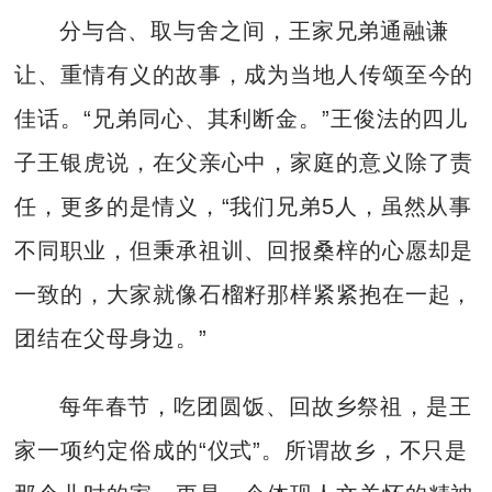
分与合、取与舍之间，王家兄弟通融谦
让、重情有义的故事，成为当地人传颂至今的
佳话。“兄弟同心、其利断金。”王俊法的四儿
子王银虎说，在父亲心中，家庭的意义除了责
任，更多的是情义，“我们兄弟5人，虽然从事
不同职业，但秉承祖训、回报桑梓的心愿却是
一致的，大家就像石榴籽那样紧紧抱在一起，
团结在父母身边。”
每年春节，吃团圆饭、回故乡祭祖，是王
家一项约定俗成的“仪式”。所谓故乡，不只是