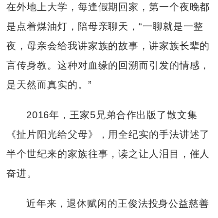
在外地上大学，每逢假期回家，第一个夜晚都
是点着煤油灯，陪母亲聊天，“一聊就是一整
夜，母亲会给我讲家族的故事，讲家族长辈的
言传身教。这种对血缘的回溯而引发的情感，
是天然而真实的。”
2016年，王家5兄弟合作出版了散文集
《扯片阳光给父母》，用全纪实的手法讲述了
半个世纪来的家族往事，读之让人泪目，催人
奋进。
近年来，退休赋闲的王俊法投身公益慈善