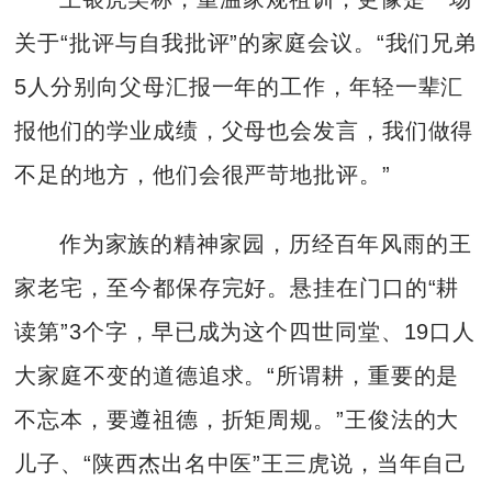
关于“批评与自我批评”的家庭会议。“我们兄弟
5人分别向父母汇报一年的工作，年轻一辈汇
报他们的学业成绩，父母也会发言，我们做得
不足的地方，他们会很严苛地批评。”
作为家族的精神家园，历经百年风雨的王
家老宅，至今都保存完好。悬挂在门口的“耕
读第”3个字，早已成为这个四世同堂、19口人
大家庭不变的道德追求。“所谓耕，重要的是
不忘本，要遵祖德，折矩周规。”王俊法的大
儿子、“陕西杰出名中医”王三虎说，当年自己