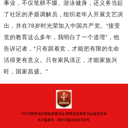
事业，不仅笔耕不辍、游泳健身，还义务当起
了社区的矛盾调解员，组织老年人开展文艺演
出，并在78岁时光荣加入中国共产党。“接受
党的教育这么多年，我明白了一个道理”，他
告诉记者，“只有跟着党，才能把有限的生命
活得更有意义。只有家风清正，才能家族兴
旺，国家昌盛。”
©中共陕西省纪律检查委员会 陕西省监察委员会版权所有
ICP备案号：
陕ICP备05006790号