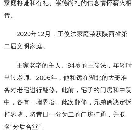
家庭将谦和有礼、崇德尚礼的信念情怀薪火相
传。
2020年12月，王俊法家庭荣获陕西省第
二届文明家庭。
王家老宅的主人、84岁的王俊法，年轻时
当过老师。2006年，他和远在湖北的大哥准
备对老宅进行翻修。此前，宅子的门房和中院
中，各有一堵界墙。此次翻修，兄弟俩决定拆
掉界墙，将昔日一分为二的门房打通，并取
名“分后合堂”。