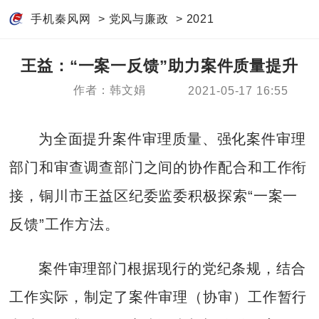
手机秦风网
>
党风与廉政
>
2021
王益：“一案一反馈”助力案件质量提升
作者：韩文娟
2021-05-17 16:55
为全面提升案件审理质量、强化案件审理
部门和审查调查部门之间的协作配合和工作衔
接，铜川市王益区纪委监委积极探索“一案一
反馈”工作方法。
案件审理部门根据现行的党纪条规，结合
工作实际，制定了案件审理（协审）工作暂行