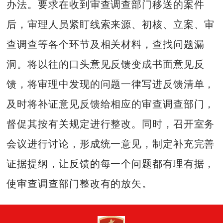
办法。要求在收到审查调查部门移送的案件
后，审理人员紧盯线索来源、初核、立案、审
查调查等各个环节及相关材料，查找问题漏
洞。将以往的口头意见反馈变成书面意见反
馈，将审理中发现的问题一律写进反馈清单，
及时将补证意见反馈给相应的审查调查部门，
督促其按有关规定进行整改。同时，召开室务
会议进行讨论，形成统一意见，制定补充完善
证据提纲，让反馈的每一个问题都有理有据，
使审查调查部门整改有的放矢。