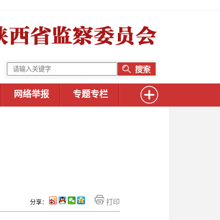
网络举报
专题专栏
打印
分享：