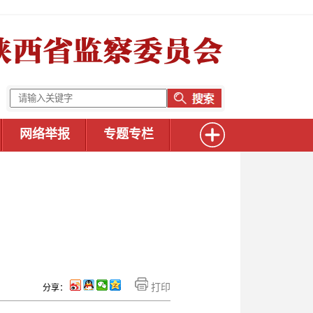
网络举报
专题专栏
打印
分享：