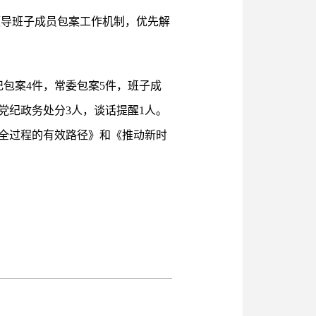
”领导班子成员包案工作机制，优先解
包案4件，常委包案5件，班子成
，党纪政务处分3人，谈话提醒1人。
全过程的有效路径》和《推动新时