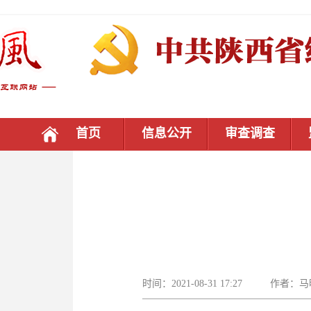
首页
信息公开
审查调查
时间：2021-08-31 17:27 作者：