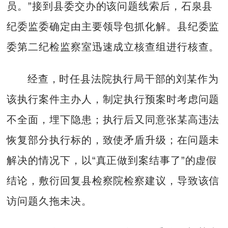
员。”接到县委交办的该问题线索后，石泉县
纪委监委确定由主要领导包抓化解。县纪委监
委第二纪检监察室迅速成立核查组进行核查。
经查，时任县法院执行局干部的刘某作为
该执行案件主办人，制定执行预案时考虑问题
不全面，埋下隐患；执行后又同意张某高违法
恢复部分执行标的，致使矛盾升级；在问题未
解决的情况下，以“真正做到案结事了”的虚假
结论，敷衍回复县检察院检察建议，导致该信
访问题久拖未决。