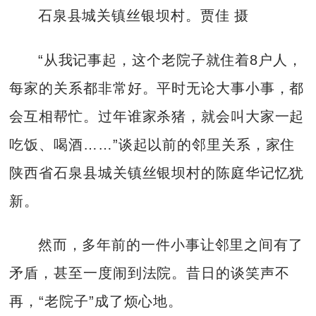
石泉县城关镇丝银坝村。贾佳 摄
“从我记事起，这个老院子就住着8户人，
每家的关系都非常好。平时无论大事小事，都
会互相帮忙。过年谁家杀猪，就会叫大家一起
吃饭、喝酒……”谈起以前的邻里关系，家住
陕西省石泉县城关镇丝银坝村的陈庭华记忆犹
新。
然而，多年前的一件小事让邻里之间有了
矛盾，甚至一度闹到法院。昔日的谈笑声不
再，“老院子”成了烦心地。