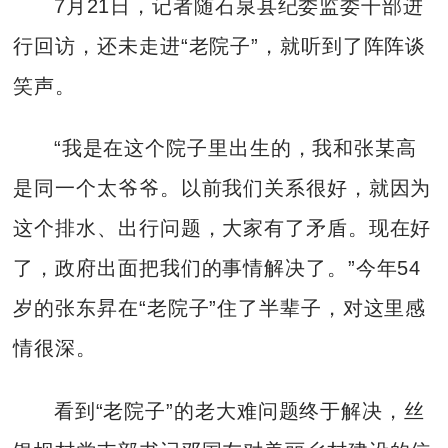
7月21日，记者随石泉县纪委监委干部进
行回访，还未走进“老院子”，就听到了阵阵谈
笑声。
“我是在这个院子里出生的，我和张某高
是同一个太爷爷。以前我们关系很好，就因为
这个排水、出行问题，大家有了矛盾。现在好
了，政府出面把我们的事情解决了。”今年54
岁的张东昇在“老院子”住了半辈子，对这里感
情很深。
看到“老院子”的老大难问题终于解决，丝