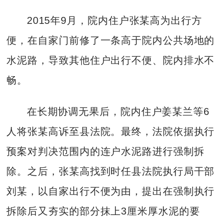
2015年9月，院内住户张某高为出行方
便，在自家门前修了一条高于院内公共场地的
水泥路，导致其他住户出行不便、院内排水不
畅。
在长期协调无果后，院内住户姜某兰等6
人将张某高诉至县法院。最终，法院依据执行
预案对判决范围内的连户水泥路进行强制拆
除。之后，张某高找到时任县法院执行局干部
刘某，以自家出行不便为由，提出在强制执行
拆除后又夯实的部分抹上3厘米厚水泥的要