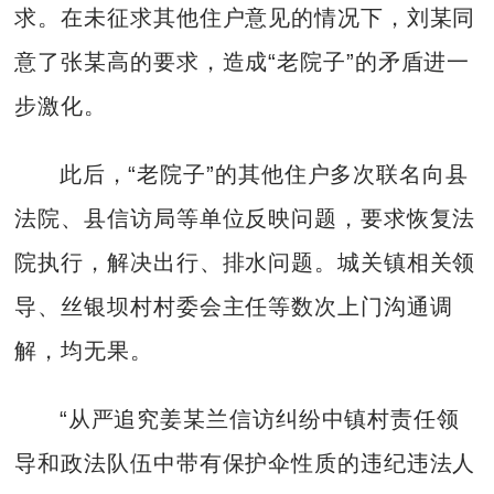
求。在未征求其他住户意见的情况下，刘某同
意了张某高的要求，造成“老院子”的矛盾进一
步激化。
此后，“老院子”的其他住户多次联名向县
法院、县信访局等单位反映问题，要求恢复法
院执行，解决出行、排水问题。城关镇相关领
导、丝银坝村村委会主任等数次上门沟通调
解，均无果。
“从严追究姜某兰信访纠纷中镇村责任领
导和政法队伍中带有保护伞性质的违纪违法人