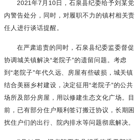
2021年7月10日，石泉县纪委给予刘某党
内警告处分，同时，对履职不力的镇村相关责
任人进行谈话提醒。
在严肃追责的同时，石泉县纪委监委督促
协调城关镇解决“老院子”的遗留问题。考虑
到“老院子”年代久远、房屋有些破损，城关镇
结合美丽乡村建设，决定征用“老院子”的公共
场所及部分房屋，用以修建生态文化广场。目
前，已有部分住户顺利签订搬迁协议，长期困
扰住户们的出行、院内排水等问题彻底解决。