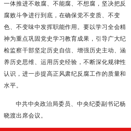
一体推进不敢腐、不能腐、不想腐，坚决把反
腐败斗争进行到底，在确保党不变质、不变
色、不变味中发挥职能作用。要以学习全会精
神为重点巩固党史学习教育成果，引导广大纪
检监察干部坚定历史自信、增强历史主动、涵
养历史思维、运用历史经验，不断深化规律性
认识，进一步提高正风肃纪反腐工作的质量和
水平。
中共中央政治局委员、中央纪委副书记杨
晓渡出席会议。