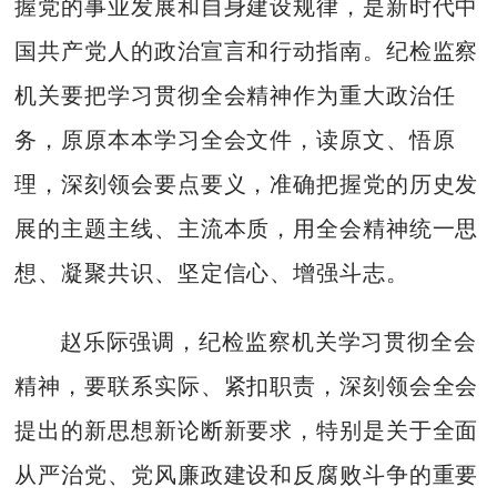
握党的事业发展和自身建设规律，是新时代中
国共产党人的政治宣言和行动指南。纪检监察
机关要把学习贯彻全会精神作为重大政治任
务，原原本本学习全会文件，读原文、悟原
理，深刻领会要点要义，准确把握党的历史发
展的主题主线、主流本质，用全会精神统一思
想、凝聚共识、坚定信心、增强斗志。
赵乐际强调，纪检监察机关学习贯彻全会
精神，要联系实际、紧扣职责，深刻领会全会
提出的新思想新论断新要求，特别是关于全面
从严治党、党风廉政建设和反腐败斗争的重要