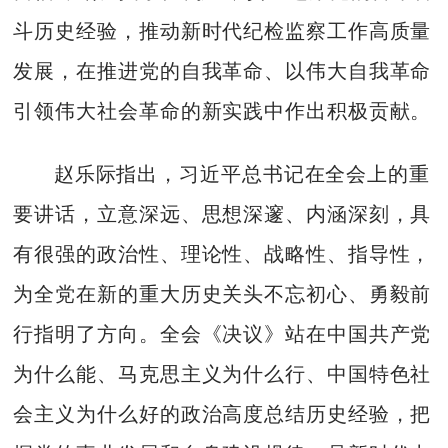
斗历史经验，推动新时代纪检监察工作高质量
发展，在推进党的自我革命、以伟大自我革命
引领伟大社会革命的新实践中作出积极贡献。
赵乐际指出，习近平总书记在全会上的重
要讲话，立意深远、思想深邃、内涵深刻，具
有很强的政治性、理论性、战略性、指导性，
为全党在新的重大历史关头不忘初心、勇毅前
行指明了方向。全会《决议》站在中国共产党
为什么能、马克思主义为什么行、中国特色社
会主义为什么好的政治高度总结历史经验，把