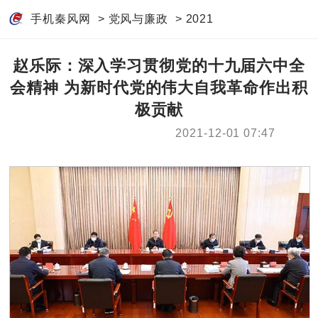
手机秦风网
>
党风与廉政
>
2021
赵乐际：深入学习贯彻党的十九届六中全
会精神 为新时代党的伟大自我革命作出积
极贡献
2021-12-01 07:47