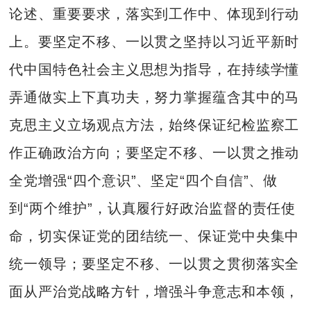
论述、重要要求，落实到工作中、体现到行动
上。要坚定不移、一以贯之坚持以习近平新时
代中国特色社会主义思想为指导，在持续学懂
弄通做实上下真功夫，努力掌握蕴含其中的马
克思主义立场观点方法，始终保证纪检监察工
作正确政治方向；要坚定不移、一以贯之推动
全党增强“四个意识”、坚定“四个自信”、做
到“两个维护”，认真履行好政治监督的责任使
命，切实保证党的团结统一、保证党中央集中
统一领导；要坚定不移、一以贯之贯彻落实全
面从严治党战略方针，增强斗争意志和本领，