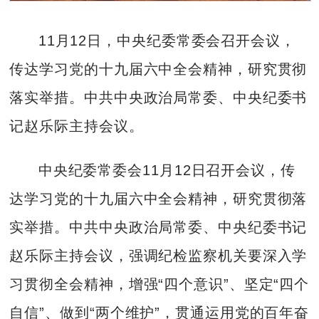
11月12日，中央纪委常委会召开会议，
传达学习党的十九届六中全会精神，研究贯彻
落实举措。中共中央政治局常委、中央纪委书
记赵乐际主持会议。
中央纪委常委会11月12日召开会议，传
达学习党的十九届六中全会精神，研究贯彻落
实举措。中共中央政治局常委、中央纪委书记
赵乐际主持会议，强调纪检监察机关要深入学
习贯彻全会精神，增强“四个意识”、坚定“四个
自信”、做到“两个维护”，贯通运用党的百年奋