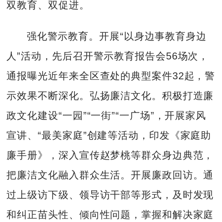
双教育、双促进。
强化警示教育。开展“以身边事教育身边
人”活动，先后召开警示教育报告会56场次，
通报曝光近年来全区查处的典型案件32起，警
示效果不断深化。弘扬廉洁文化。积极打造廉
政文化建设“一园”“一街”“一广场”，开展家风
宣讲、“最美家庭”创建等活动，印发《家庭助
廉手册》，深入宣传赵梦桃等群众身边典范，
把廉洁文化融入群众生活。开展廉政回访。通
过上级访下级、领导访干部等形式，及时发现
和纠正苗头性、倾向性问题，掌握和解决家庭