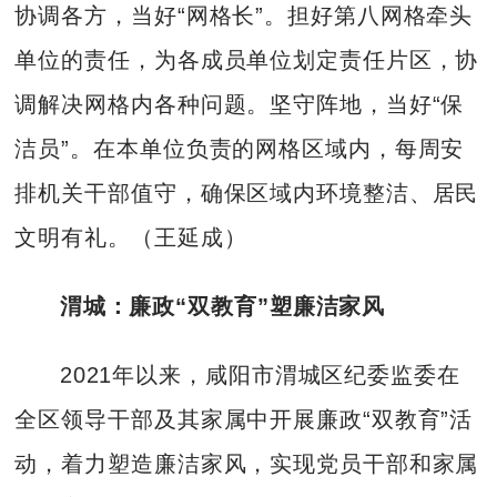
协调各方，当好“网格长”。担好第八网格牵头
单位的责任，为各成员单位划定责任片区，协
调解决网格内各种问题。坚守阵地，当好“保
洁员”。在本单位负责的网格区域内，每周安
排机关干部值守，确保区域内环境整洁、居民
文明有礼。（王延成）
渭城：廉政“双教育”塑廉洁家风
2021年以来，咸阳市渭城区纪委监委在
全区领导干部及其家属中开展廉政“双教育”活
动，着力塑造廉洁家风，实现党员干部和家属