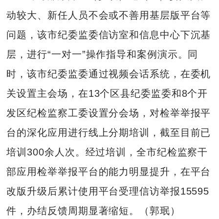
动较大、新任人员不会或不善用基层版平台等
问题，该市纪委监委信访室和信息中心下沉基
层，进行“一对一”操作指导和案例演示。同
时，该市纪委监委通过视频会话系统，在委机
关设置主会场，在13个区县纪委监委和8个开
发区纪检监察工委设置分会场，对检举举报平
台的深化应用进行线上分期培训，截至目前已
培训300余人次。经过培训，全市纪检监察干
部应用检举举报平台的能力明显提升，在平台
改版升级后累计使用平台受理信访举报15595
件，办结反馈周期显著缩短。（郭珉）