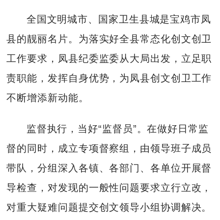
全国文明城市、国家卫生县城是宝鸡市凤
县的靓丽名片。为落实好全县常态化创文创卫
工作要求，凤县纪委监委从大局出发，立足职
责职能，发挥自身优势，为凤县创文创卫工作
不断增添新动能。
监督执行，当好“监督员”。在做好日常监
督的同时，成立专项督察组，由领导班子成员
带队，分组深入各镇、各部门、各单位开展督
导检查，对发现的一般性问题要求立行立改，
对重大疑难问题提交创文领导小组协调解决。