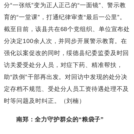
分“一张纸”变为正人正己的“一面镜”、警示教
育的“一堂课”，打通纪律审查“最后一公里”。
截至目前，该县共在68个党组织、单位宣布处
分决定100余人次，并同步开展警示教育。在
强化以案促改的同时，绥德县纪委监委及时回
访关爱受处分人员，对症下药、精准帮扶，
助“跌倒”干部再出发。对回访中发现的处分决
定存档不规范、受处分人员工资待遇处理不及
时等问题及时纠正。（刘楠）
南郑：全力守护群众的“粮袋子”