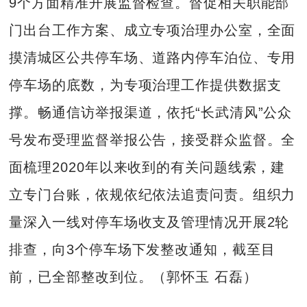
9个方面精准开展监督检查。督促相关职能部
门出台工作方案、成立专项治理办公室，全面
摸清城区公共停车场、道路内停车泊位、专用
停车场的底数，为专项治理工作提供数据支
撑。畅通信访举报渠道，依托“长武清风”公众
号发布受理监督举报公告，接受群众监督。全
面梳理2020年以来收到的有关问题线索，建
立专门台账，依规依纪依法追责问责。组织力
量深入一线对停车场收支及管理情况开展2轮
排查，向3个停车场下发整改通知，截至目
前，已全部整改到位。（郭怀玉 石磊）