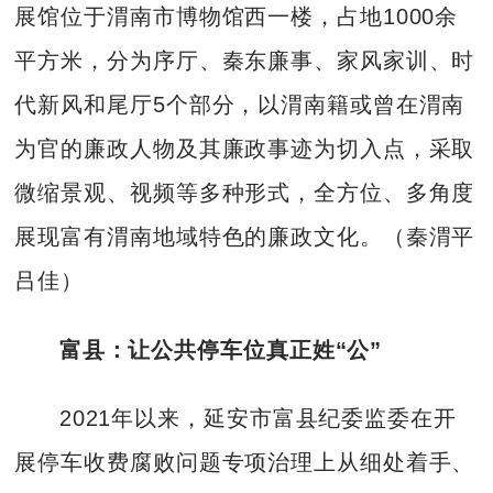
展馆位于渭南市博物馆西一楼，占地1000余
平方米，分为序厅、秦东廉事、家风家训、时
代新风和尾厅5个部分，以渭南籍或曾在渭南
为官的廉政人物及其廉政事迹为切入点，采取
微缩景观、视频等多种形式，全方位、多角度
展现富有渭南地域特色的廉政文化。（秦渭平
吕佳）
富县：让公共停车位真正姓“公”
2021年以来，延安市富县纪委监委在开
展停车收费腐败问题专项治理上从细处着手、