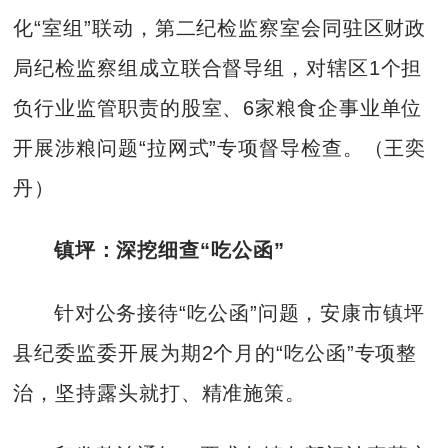
化“室组”联动，第二纪检监察室会同驻区财政
局纪检监察组成立联合督导组，对辖区1个担
负行业监管职责的股室、6家粮食企事业单位
开展涉粮问题“拉网式”专项督导检查。（王奕
丹）
镇坪：深挖细查“吃公函”
针对公务接待“吃公函”问题，安康市镇坪
县纪委监委开展为期2个月的“吃公函”专项整
治，坚持露头就打、精准施策。