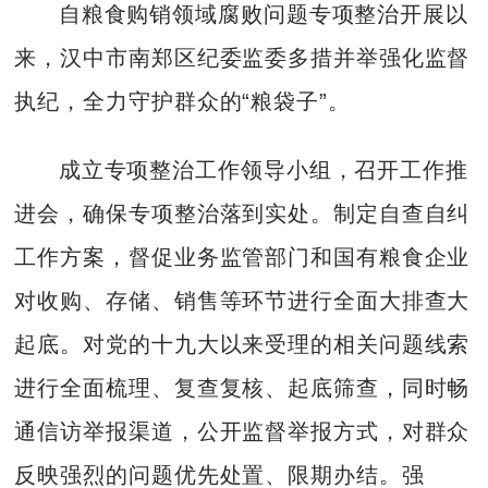
自粮食购销领域腐败问题专项整治开展以
来，汉中市南郑区纪委监委多措并举强化监督
执纪，全力守护群众的“粮袋子”。
成立专项整治工作领导小组，召开工作推
进会，确保专项整治落到实处。制定自查自纠
工作方案，督促业务监管部门和国有粮食企业
对收购、存储、销售等环节进行全面大排查大
起底。对党的十九大以来受理的相关问题线索
进行全面梳理、复查复核、起底筛查，同时畅
通信访举报渠道，公开监督举报方式，对群众
反映强烈的问题优先处置、限期办结。强