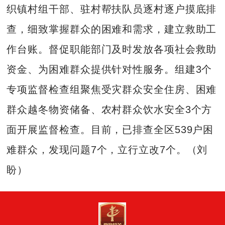
织镇村组干部、驻村帮扶队员逐村逐户摸底排
查，细致掌握群众的困难和需求，建立救助工
作台账。督促职能部门及时发放各项社会救助
资金、为困难群众提供针对性服务。组建3个
专项监督检查组聚焦受灾群众安全住房、困难
群众越冬物资储备、农村群众饮水安全3个方
面开展监督检查。目前，已排查全区539户困
难群众，发现问题7个，立行立改7个。（刘
盼）