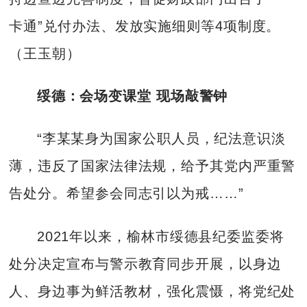
卡通”兑付办法、发放实施细则等4项制度。
（王玉朝）
绥德：会场变课堂 现场敲警钟
“李某某身为国家公职人员，纪法意识淡
薄，违反了国家法律法规，给予其党内严重警
告处分。希望参会同志引以为戒……”
2021年以来，榆林市绥德县纪委监委将
处分决定宣布与警示教育同步开展，以身边
人、身边事为鲜活教材，强化震慑，将党纪处