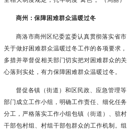
商州：保障困难群众温暖过冬
商洛市商州区纪委监委认真贯彻落实省市
关于做好困难群众温暖过冬工作的各项要求，
多措并举督促相关部门切实把对困难群众的关
心落到实处，有力保障困难群众温暖过冬。
督促各镇（街道）和区民政、应急管理等
部门成立工作小组，明确工作责任、细化任务
分工，严格落实工作小组包镇（街道）、驻村
干部包村组、村组干部包群众的工作机制。组