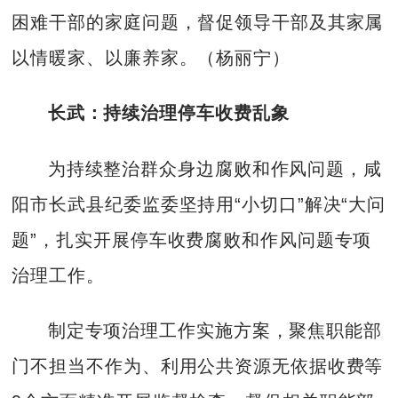
困难干部的家庭问题，督促领导干部及其家属
以情暖家、以廉养家。（杨丽宁）
长武：持续治理停车收费乱象
为持续整治群众身边腐败和作风问题，咸
阳市长武县纪委监委坚持用“小切口”解决“大问
题”，扎实开展停车收费腐败和作风问题专项
治理工作。
制定专项治理工作实施方案，聚焦职能部
门不担当不作为、利用公共资源无依据收费等