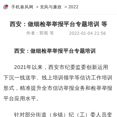
手机秦风网
>
党风与廉政
>
2022
西安：做细检举举报平台专题培训 等
作者：郭珉 等
2022-01-04 21:56
西安：做细检举举报平台专题培训
2021年以来，西安市纪委监委创新运用
下沉一线送学、线上培训领学等信访工作培训
形式，精准提升全市信访举报业务和检举举报
平台应用水平。
针对部分街道（乡镇）纪（工）委人员变