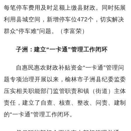
每笔停车费用及时足额上缴县财政。同时拓展
利用县城空间，新增停车位472个，切实解决
群众“停车难”问题。（李富荣）
子洲：建立“一卡通”管理工作闭环
自惠民惠农财政补贴资金“一卡通”管理问
题专项治理开展以来，榆林市子洲县纪委监委
压实相关职能部门监管职责和镇（街道）主体
责任，建立了自查、核查、整改、问责、建制
的“一卡通”管理工作闭环。