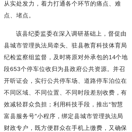
从实处发力，着力打通各个环节的痛点、难
点、堵点。
该县纪委监委在深入调研基础上，督促由
县城市管理执法局牵头、驻县教育科技体育局
纪检监察组监督，及时将原对外承包的14个地
段653个停车位收归为县政府公共资源。并召
开听证会，实行公共停车场、道路停车泊位在
不同区域、不同位置、不同时段差别收费，有
效减轻群众负担；利用科技手段，推出“智慧
富县服务号”小程序，绑定县城市管理执法局
财政专户，既方便群众在手机上缴费，又确保