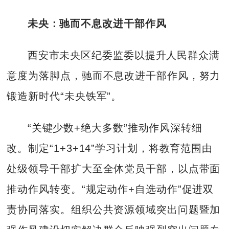
未央：驰而不息改进干部作风
西安市未央区纪委监委以提升人民群众满
意度为落脚点，驰而不息改进干部作风，努力
锻造新时代“未央铁军”。
“关键少数+绝大多数”推动作风深转细
改。制定“1+3+14”学习计划，将教育范围由
处级领导干部扩大至全体党员干部，以点带面
推动作风转变。“规定动作+自选动作”促进双
责协同落实。组织公共资源领域突出问题暨加