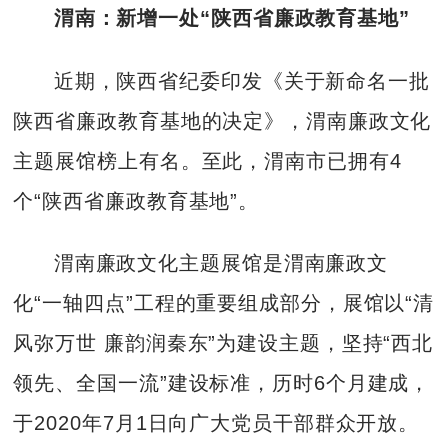
渭南：新增一处“陕西省廉政教育基地”
近期，陕西省纪委印发《关于新命名一批
陕西省廉政教育基地的决定》，渭南廉政文化
主题展馆榜上有名。至此，渭南市已拥有4
个“陕西省廉政教育基地”。
渭南廉政文化主题展馆是渭南廉政文
化“一轴四点”工程的重要组成部分，展馆以“清
风弥万世 廉韵润秦东”为建设主题，坚持“西北
领先、全国一流”建设标准，历时6个月建成，
于2020年7月1日向广大党员干部群众开放。