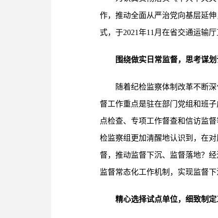
作，推动全面从严治党向基层延伸
式，于2021年11月在省交通运
围绕做实日常监督，思考谋划
随着纪检监察体制改革不断深
督工作重点是驻在部门党组和班子
点检查、专项工作督查和信访监督
检监察组更加清醒地认识到，在对
督，推动监督下沉、监督落地？经
监督常态化工作机制，实现监督下
精心选择试点单位，细致制定