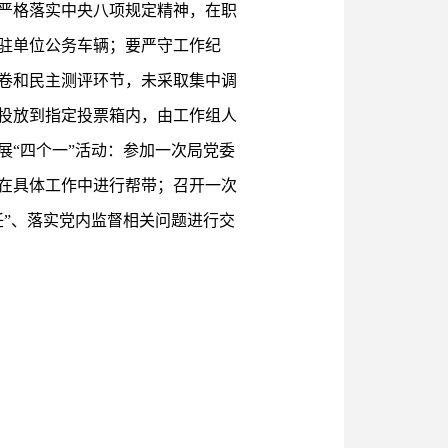
严格落实中央八项规定精神，在职
驻单位公务车辆；要严守工作纪
卷和民主测评环节，未采取集中调
投放到指定投票箱内，由工作组人
“四个一”活动：参加一次局党委
在具体工作中进行帮带；召开一次
”、落实党内监督相关问题进行交