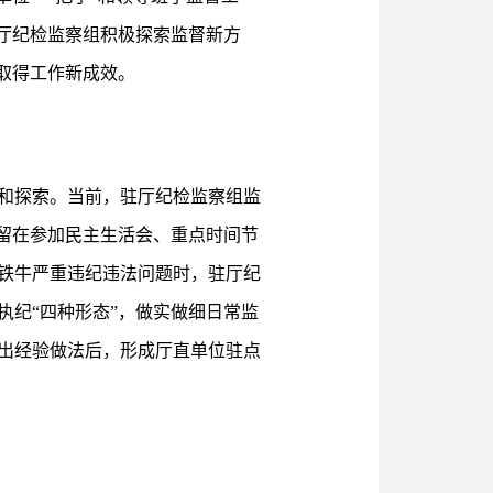
厅纪检监察组积极探索监督新方
，取得工作新成效。
和探索。当前，驻厅纪检监察组监
留在参加民主生活会、重点时间节
铁牛严重违纪违法问题时，驻厅纪
纪“四种形态”，做实做细日常监
出经验做法后，形成厅直单位驻点