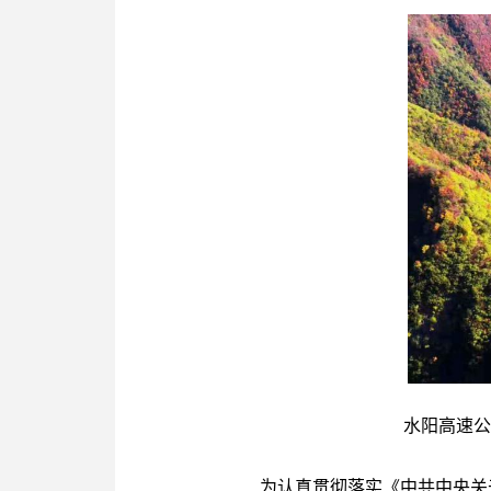
水阳高速公
为认真贯彻落实《中共中央关