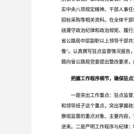
实中央八项规定精神、干部人事任
招标采购等相关资料。在全体干部
绕遵守政治纪律和政治规矩、履行
省公路局中层副职以上领导干部共
像”。认真撰写驻点监督情况报告
题向省公路局党委提出整改要求，
把握工作程序细节，确保驻点
一是突出工作重点：驻点监督
和领导班子这个重点，突出掌握政
察组监督的重点对象、主要内容，
进来。二是严明工作程序与纪律：