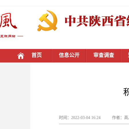
首页
信息公开
审查调查
时间：2022-03-04 16:24 作者：