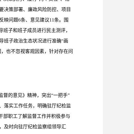
要决策部署、廉政风险防控、项目
映问题6条、意见建议11条。围
导班子和班子成员进行民主测评，
导班子政治生态状况进行准确“画
因，也不忽视客观因素，针对存在问
监督的意见》精神，突出“一把手”
、落实工作任务，明确驻厅纪检监
干部职工了解监督工作并积极参与
，及时向驻厅纪检监察组领导汇