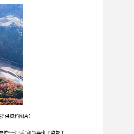
提供资料图片）
单位“一把手”和领导班子监督工