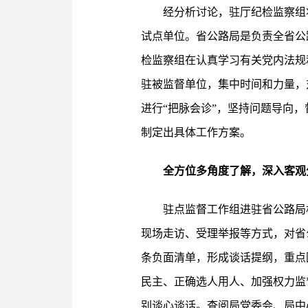
经分析讨论，驻厅纪检监察组
试点单位。省公路局是负责全省公
检监察组在认真学习有关党内法规
驻被监督单位，集中时间和力量，
进行“把脉会诊”，坚持问题导向
制定出具体工作方案。
全方位多角度了解，深入客观
驻点监督工作组进驻省公路局
现场走访、受理举报等方式，对省
条负面清单，形成谈话提纲，重点
民主、正确选人用人、加强权力监
别谈心谈话。查阅局党委会、局中