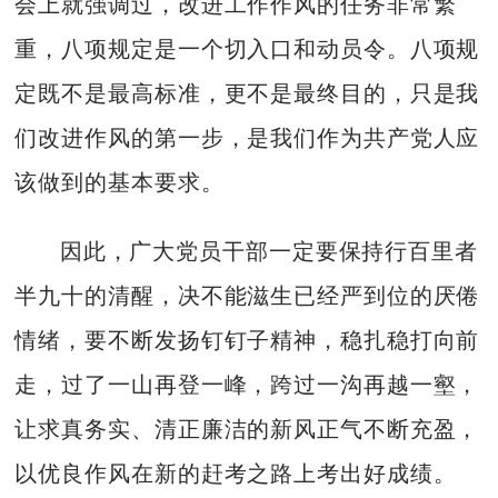
会上就强调过，改进工作作风的任务非常繁
重，八项规定是一个切入口和动员令。八项规
定既不是最高标准，更不是最终目的，只是我
们改进作风的第一步，是我们作为共产党人应
该做到的基本要求。
因此，广大党员干部一定要保持行百里者
半九十的清醒，决不能滋生已经严到位的厌倦
情绪，要不断发扬钉钉子精神，稳扎稳打向前
走，过了一山再登一峰，跨过一沟再越一壑，
让求真务实、清正廉洁的新风正气不断充盈，
以优良作风在新的赶考之路上考出好成绩。