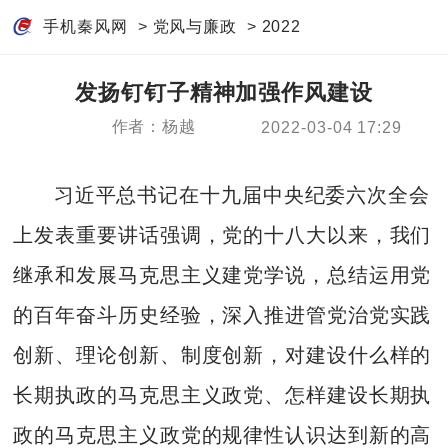
手机秦风网
>
党风与廉政
>
2022
发扬钉钉子精神加强作风建设
作者：杨越
2022-03-04 17:29
习近平总书记在十九届中央纪委六次全会
上发表重要讲话强调，党的十八大以来，我们
继承和发展马克思主义建党学说，总结运用党
的百年奋斗历史经验，深入推进管党治党实践
创新、理论创新、制度创新，对建设什么样的
长期执政的马克思主义政党、怎样建设长期执
政的马克思主义政党的规律性认识达到新的高