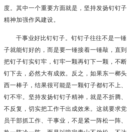
度。其中一个重要方面就是，坚持发扬钉钉子
精神加强作风建设。
干事业好比钉钉子。钉钉子往往不是一锤
子就能钉好的，而是要一锤接着一锤敲，直到
把钉子钉实钉牢，钉牢一颗再钉下一颗，不断
钉下去，必然大有成效。反之，如果东一榔头
西一棒子，结果很可能是一颗钉子都钉不上、
钉不牢。坚持发扬钉钉子精神，就是不折腾、
不反复，切实把工作干出成效来。这就要求党
员干部抓工作、干事业，不是紧一阵松一阵、