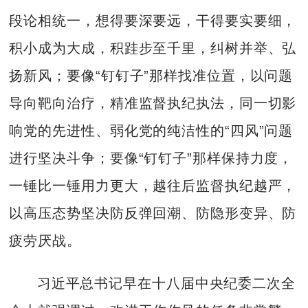
段论相统一，想得要深要远，干得要实要细，
积小成为大成，积跬步至千里，纠树并举、弘
扬新风；要像“钉钉子”那样找准位置，以问题
导向靶向治疗，精准监督执纪执法，同一切影
响党的先进性、弱化党的纯洁性的“四风”问题
进行坚决斗争；要像“钉钉子”那样保持力度，
一锤比一锤用力更大，越往后监督执纪越严，
以高压态势坚决防反弹回潮、防隐形变异、防
疲劳厌战。
习近平总书记早在十八届中央纪委二次全