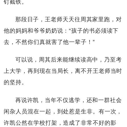
钉截铁。
那段日子，王老师天天往周其家里跑，对
他的妈妈和爷爷奶奶说：“孩子的书必须读下
去，不然你们真就害了他一辈子！”
可以说，周其后来能继续读高中，乃至考
上大学，再到现在当局长，离不开王老师当时
的坚持。
再说许凯，当年不仅逃学，还和一群社会
闲杂人员混在一起，到处惹是生非。有一次，
许凯公然在学校打架，造成了非常不好的影