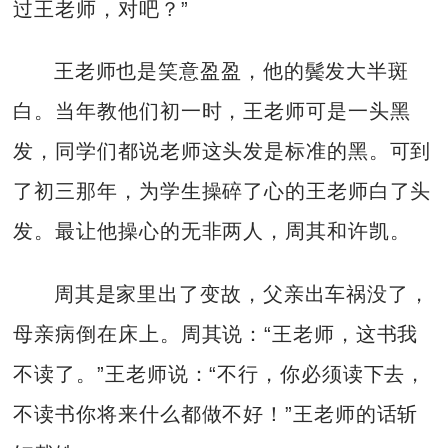
过王老师，对吧？”
王老师也是笑意盈盈，他的鬓发大半斑
白。当年教他们初一时，王老师可是一头黑
发，同学们都说老师这头发是标准的黑。可到
了初三那年，为学生操碎了心的王老师白了头
发。最让他操心的无非两人，周其和许凯。
周其是家里出了变故，父亲出车祸没了，
母亲病倒在床上。周其说：“王老师，这书我
不读了。”王老师说：“不行，你必须读下去，
不读书你将来什么都做不好！”王老师的话斩