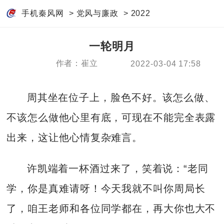
手机秦风网
>
党风与廉政
>
2022
一轮明月
作者：崔立
2022-03-04 17:58
周其坐在位子上，脸色不好。该怎么做、
不该怎么做他心里有底，可现在不能完全表露
出来，这让他心情复杂难言。
许凯端着一杯酒过来了，笑着说：“老同
学，你是真难请呀！今天我就不叫你周局长
了，咱王老师和各位同学都在，再大你也大不