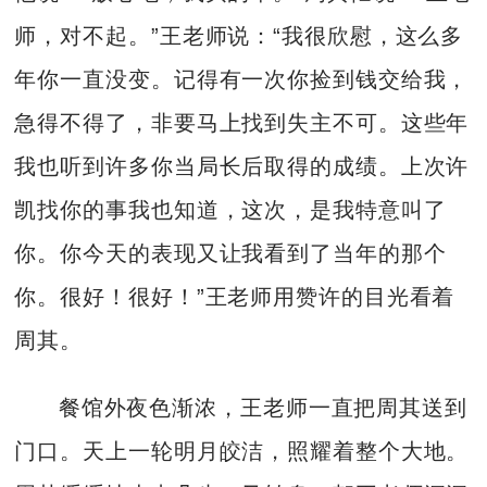
师，对不起。”王老师说：“我很欣慰，这么多
年你一直没变。记得有一次你捡到钱交给我，
急得不得了，非要马上找到失主不可。这些年
我也听到许多你当局长后取得的成绩。上次许
凯找你的事我也知道，这次，是我特意叫了
你。你今天的表现又让我看到了当年的那个
你。很好！很好！”王老师用赞许的目光看着
周其。
餐馆外夜色渐浓，王老师一直把周其送到
门口。天上一轮明月皎洁，照耀着整个大地。