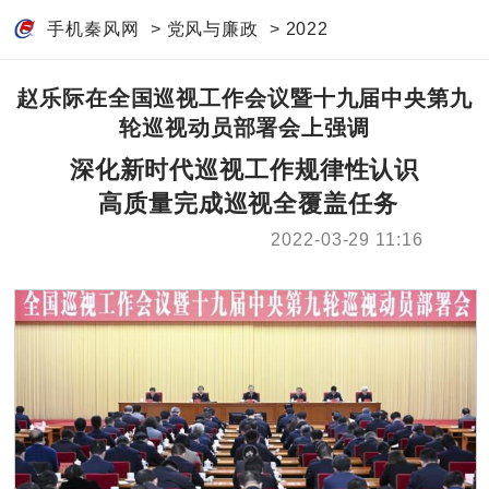
手机秦风网
>
党风与廉政
>
2022
赵乐际在全国巡视工作会议暨十九届中央第九
轮巡视动员部署会上强调
深化新时代巡视工作规律性认识
高质量完成巡视全覆盖任务
2022-03-29 11:16