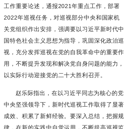
工作重要论述，通报2021年重点工作，部署
2022年巡视任务，对巡视部分中央和国家机
关党组织作出安排，强调要以习近平新时代中
国特色社会主义思想为指导，巩固深化政治巡
视，充分发挥巡视在党的自我革命中的重要作
用，不断提升发现和解决党自身问题的能力，
以实际行动迎接党的二十大胜利召开。
赵乐际指出，在以习近平同志为核心的党
中央坚强领导下，新时代巡视工作取得了显著
成效、积累了新鲜经验。要深入总结，把握规
律，在新的实践中自觉运用，不断提高巡视监