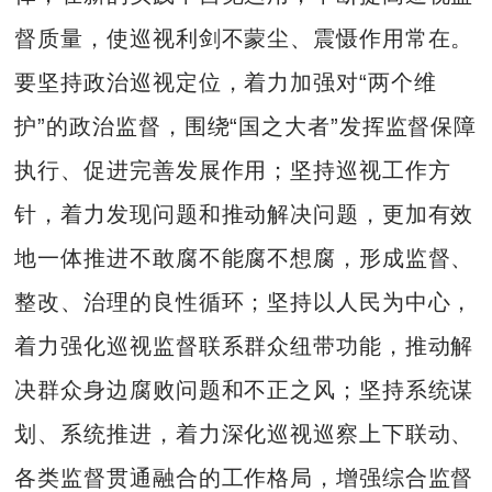
督质量，使巡视利剑不蒙尘、震慑作用常在。
要坚持政治巡视定位，着力加强对“两个维
护”的政治监督，围绕“国之大者”发挥监督保障
执行、促进完善发展作用；坚持巡视工作方
针，着力发现问题和推动解决问题，更加有效
地一体推进不敢腐不能腐不想腐，形成监督、
整改、治理的良性循环；坚持以人民为中心，
着力强化巡视监督联系群众纽带功能，推动解
决群众身边腐败问题和不正之风；坚持系统谋
划、系统推进，着力深化巡视巡察上下联动、
各类监督贯通融合的工作格局，增强综合监督