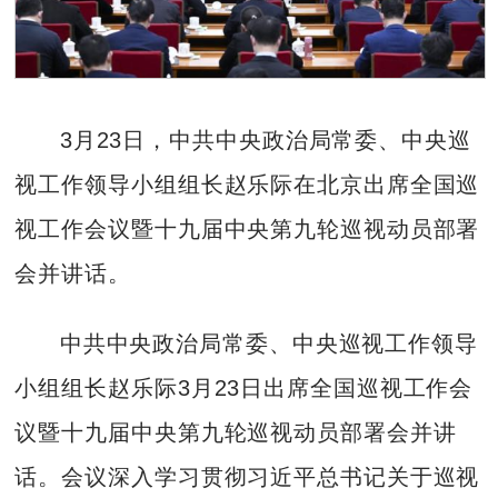
3月23日，中共中央政治局常委、中央巡
视工作领导小组组长赵乐际在北京出席全国巡
视工作会议暨十九届中央第九轮巡视动员部署
会并讲话。
中共中央政治局常委、中央巡视工作领导
小组组长赵乐际3月23日出席全国巡视工作会
议暨十九届中央第九轮巡视动员部署会并讲
话。会议深入学习贯彻习近平总书记关于巡视