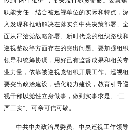
做到“两个维护”，带头履行职责使命。要聚焦
职能责任，结合被巡视单位的实际和特点，深
入发现和推动解决在落实党中央决策部署、全
面从严治党战略部署、新时代党的组织路线和
巡视整改等方面存在的突出问题。要加强组织
领导和统筹协调，用好已有监督成果和相关专
业力量，依靠被巡视党组织开展工作。巡视组
要突出政治建设，强化能力建设，教育引导巡
视干部以党性立身做事，做到实事求是、“三
严三实”、可亲可信可敬。
中共中央政治局委员、中央巡视工作领导