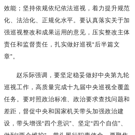
效能；坚持依规依纪依法巡视，着力提升规范
化、法治化、正规化水平。要认真落实关于加
强巡视整改和成果运用的意见，压实整改主体
责任和监督责任，扎实做好巡视“后半篇文
章”。
赵乐际强调，要坚定稳妥做好中央第九轮
巡视工作，高质量完成十九届中央巡视全覆盖
任务。要对照政治标准、政治要求查找问题和
差距，督促中央和国家机关带头加强政治建
设，带头增强“四个意识”、坚定“四个自信”、