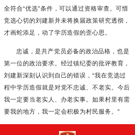
全符合“优选”条件，可以通过资格审查。可惜
竞选心切的刘建新并未将换届政策研究透彻，
才画蛇添足，动了学历造假的歪心思。
忠诚，是共产党员必备的政治品格，也是
第一位的政治要求。经过镇纪委的批评教育，
刘建新深刻认识到自己的错误，“我在竞选过
程中学历造假就是对党不忠诚、不老实。今后
我一定要当老实人、办老实事。如果村里有需
要我的地方，我一定会积极为村民服务。”