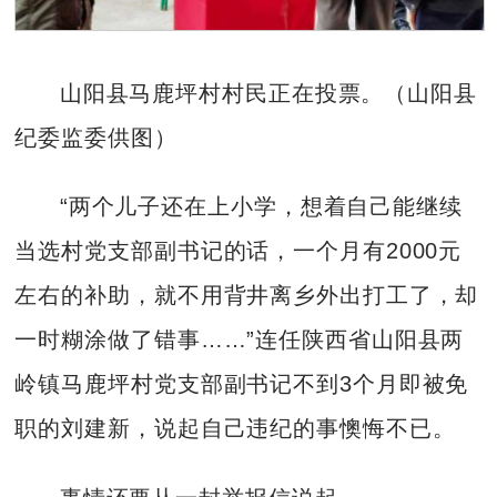
山阳县马鹿坪村村民正在投票。（山阳县
纪委监委供图）
“两个儿子还在上小学，想着自己能继续
当选村党支部副书记的话，一个月有2000元
左右的补助，就不用背井离乡外出打工了，却
一时糊涂做了错事……”连任陕西省山阳县两
岭镇马鹿坪村党支部副书记不到3个月即被免
职的刘建新，说起自己违纪的事懊悔不已。