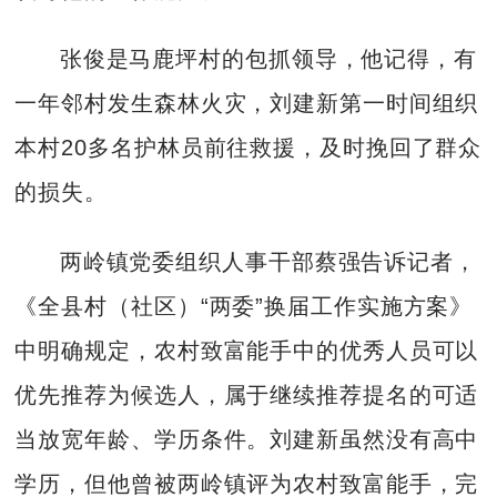
张俊是马鹿坪村的包抓领导，他记得，有
一年邻村发生森林火灾，刘建新第一时间组织
本村20多名护林员前往救援，及时挽回了群众
的损失。
两岭镇党委组织人事干部蔡强告诉记者，
《全县村（社区）“两委”换届工作实施方案》
中明确规定，农村致富能手中的优秀人员可以
优先推荐为候选人，属于继续推荐提名的可适
当放宽年龄、学历条件。刘建新虽然没有高中
学历，但他曾被两岭镇评为农村致富能手，完