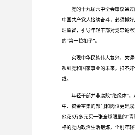
党的十九届六中全会审议通过
中国共产党人接续奋斗，必须抓好
理监督，引导年轻干部对党忠诚老
的“第一粒扣子”。
实现中华民族伟大复兴，关键
系到党和国家事业的未来。扣不好
线。
年轻干部并非腐败“绝缘体”
中、资金密集的部门和岗位更是成为
他花5万多元买一张全球限量的“
格的党内政治生活锻炼，个别年轻