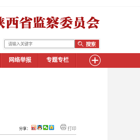
网络举报
专题专栏
打印
分享：