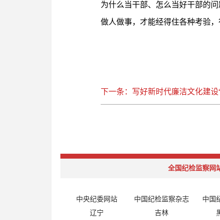
为什么当干部、怎么当好干部的问
做人做事，才能经得住各种考验，
下一条：写好新时代廉洁文化建设“
全国纪检监察网
中央纪委网站
中国纪检监察杂志
中国
辽宁
吉林