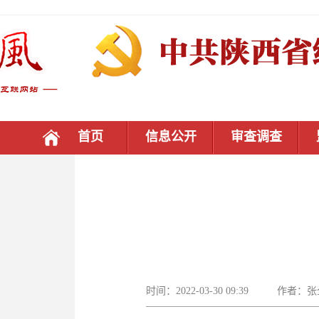
首页
信息公开
审查调查
时间：2022-03-30 09:39 作者：