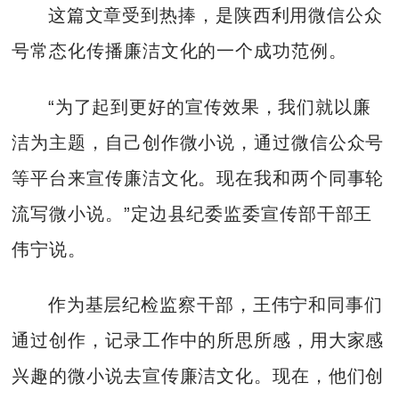
这篇文章受到热捧，是陕西利用微信公众
号常态化传播廉洁文化的一个成功范例。
“为了起到更好的宣传效果，我们就以廉
洁为主题，自己创作微小说，通过微信公众号
等平台来宣传廉洁文化。现在我和两个同事轮
流写微小说。”定边县纪委监委宣传部干部王
伟宁说。
作为基层纪检监察干部，王伟宁和同事们
通过创作，记录工作中的所思所感，用大家感
兴趣的微小说去宣传廉洁文化。现在，他们创