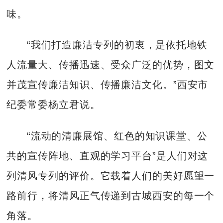
味。
“我们打造廉洁专列的初衷，是依托地铁
人流量大、传播迅速、受众广泛的优势，图文
并茂宣传廉洁知识、传播廉洁文化。”西安市
纪委常委杨立君说。
“流动的清廉展馆、红色的知识课堂、公
共的宣传阵地、直观的学习平台”是人们对这
列清风专列的评价。它载着人们的美好愿望一
路前行，将清风正气传递到古城西安的每一个
角落。