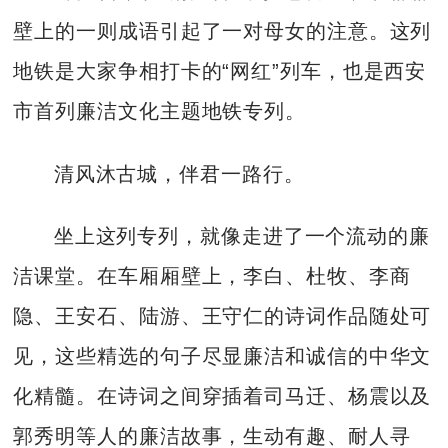
壁上的一则成语引起了一对母女的注意。这列
地铁是大家争相打卡的“网红”列车，也是西安
市首列廉洁文化主题地铁专列。
清风沐古城，伴君一路行。
坐上这列专列，就像走进了一个流动的廉
洁课堂。在车厢厢壁上，李白、杜牧、李商
隐、王安石、陆游、王守仁的诗词作品随处可
见，这些精选的句子尽显廉洁和诚信的中华文
化精髓。在诗词之间穿插着司马迁、杨震以及
郭秀明等人的廉洁故事，生动有趣、耐人寻