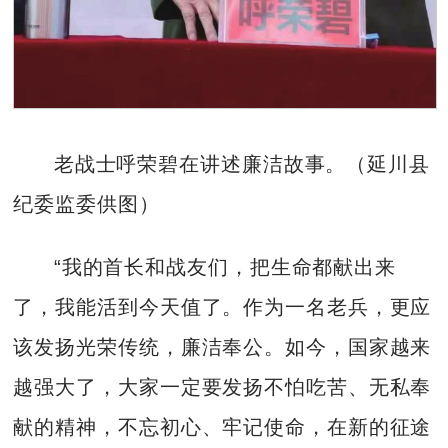
老战士呼荣碧在讲述廉洁故事。（延川县
纪委监委供图）
“我的首长和战友们，把生命都献出来
了，我能活到今天值了。作为一名老兵，更应
该发扬光荣传统，廉洁奉公。如今，国家越来
越强大了，大家一定要发扬不怕吃苦、无私奉
献的精神，不忘初心、牢记使命，在新的征途