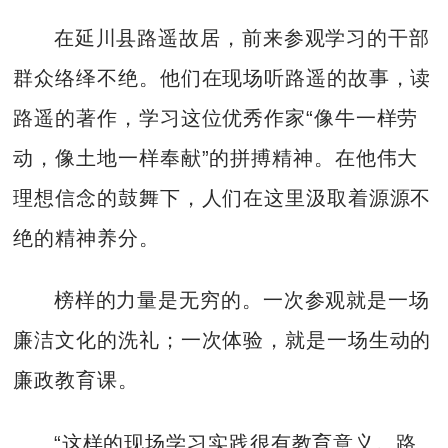
在延川县路遥故居，前来参观学习的干部
群众络绎不绝。他们在现场听路遥的故事，读
路遥的著作，学习这位优秀作家“像牛一样劳
动，像土地一样奉献”的拼搏精神。在他伟大
理想信念的鼓舞下，人们在这里汲取着源源不
绝的精神养分。
榜样的力量是无穷的。一次参观就是一场
廉洁文化的洗礼；一次体验，就是一场生动的
廉政教育课。
“这样的现场学习实践很有教育意义。路