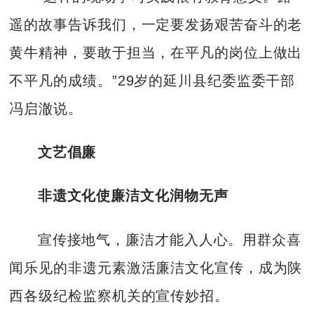
遥的故事告诉我们，一定要发扬艰苦奋斗的老
黄牛精神，要敢于担当，在平凡的岗位上做出
不平凡的成绩。”29岁的延川县纪委监委干部
冯启澈说。
文艺倡廉
非遗文化使廉洁文化润物无声
宣传接地气，廉洁才能入人心。用群众喜
闻乐见的非遗元素激活廉洁文化宣传，成为陕
西各级纪检监察机关的宣传妙招。