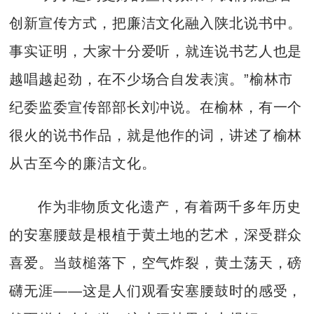
创新宣传方式，把廉洁文化融入陕北说书中。
事实证明，大家十分爱听，就连说书艺人也是
越唱越起劲，在不少场合自发表演。”榆林市
纪委监委宣传部部长刘冲说。在榆林，有一个
很火的说书作品，就是他作的词，讲述了榆林
从古至今的廉洁文化。
作为非物质文化遗产，有着两千多年历史
的安塞腰鼓是根植于黄土地的艺术，深受群众
喜爱。当鼓槌落下，空气炸裂，黄土荡天，磅
礴无涯——这是人们观看安塞腰鼓时的感受，