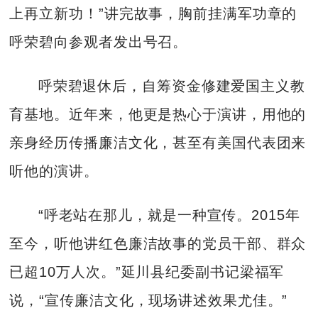
上再立新功！”讲完故事，胸前挂满军功章的
呼荣碧向参观者发出号召。
呼荣碧退休后，自筹资金修建爱国主义教
育基地。近年来，他更是热心于演讲，用他的
亲身经历传播廉洁文化，甚至有美国代表团来
听他的演讲。
“呼老站在那儿，就是一种宣传。2015年
至今，听他讲红色廉洁故事的党员干部、群众
已超10万人次。”延川县纪委副书记梁福军
说，“宣传廉洁文化，现场讲述效果尤佳。”