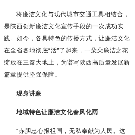
将廉洁文化与现代城市交通工具相结合，
是陕西创新廉洁文化宣传手段的一次成功实
践。如今，各具特色的传播方式，让廉洁文化
在全省各地彻底“活”了起来，一朵朵廉洁之花
绽放在三秦大地上，为谱写陕西高质量发展新
篇章提供坚强保障。
现身讲廉
地域特色让廉洁文化春风化雨
“赤胆忠心报祖国，无私奉献为人民。这