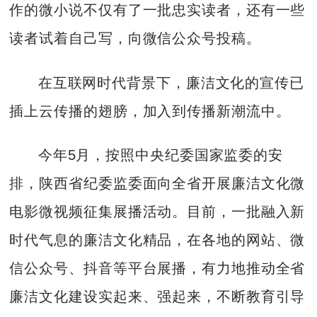
作的微小说不仅有了一批忠实读者，还有一些
读者试着自己写，向微信公众号投稿。
在互联网时代背景下，廉洁文化的宣传已
插上云传播的翅膀，加入到传播新潮流中。
今年5月，按照中央纪委国家监委的安
排，陕西省纪委监委面向全省开展廉洁文化微
电影微视频征集展播活动。目前，一批融入新
时代气息的廉洁文化精品，在各地的网站、微
信公众号、抖音等平台展播，有力地推动全省
廉洁文化建设实起来、强起来，不断教育引导