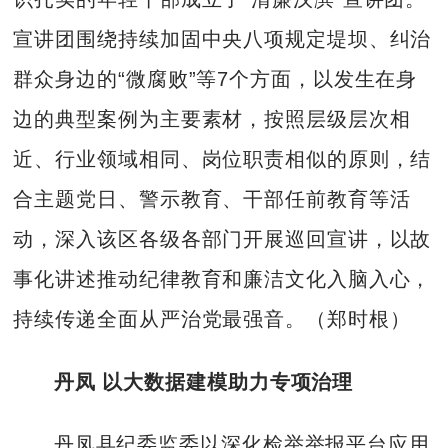
宣讲团围绕持续加固中央八项规定堤坝、纠治
群众身边的“微腐败”等7个方面，以发生在身
边的典型案例为主要素材，按照层级层次相
近、行业领域相同、岗位职责相似的原则，结
合主题党日、警示教育、干部任前教育等活
动，深入该区各级各部门开展巡回宣讲，以故
事化讲述推动纪律教育和廉洁文化入脑入心，
持续传递全面从严治党最强音。（郑时根）
丹凤 以大数据建模助力专项治理
丹凤县纪委监委以深化检举举报平台应用