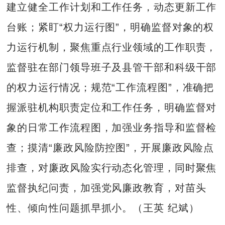
建立健全工作计划和工作任务，动态更新工作
台账；紧盯“权力运行图”，明确监督对象的权
力运行机制，聚焦重点行业领域的工作职责，
监督驻在部门领导班子及县管干部和科级干部
的权力运行情况；规范“工作流程图”，准确把
握派驻机构职责定位和工作任务，明确监督对
象的日常工作流程图，加强业务指导和监督检
查；摸清“廉政风险防控图”，开展廉政风险点
排查，对廉政风险实行动态化管理，同时聚焦
监督执纪问责，加强党风廉政教育，对苗头
性、倾向性问题抓早抓小。（王英 纪斌）