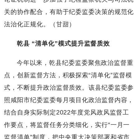
关的协作配合，有助于纪委监委决策的规范化
法治化正规化。（甘甜）
乾县 “清单化”模式提升监督质效
今年以来，乾县纪委监委聚焦政治监督重
点，创新监督方法，积极探索“清单化”监督模
式，不断提升政治监督质效。该县纪委监委参
照咸阳市纪委监委每月项目化政治监督内容，
结合自身实际制定2022年度党风政风监督工
作要点，将监督任务分类细化，实行“一月一
监督清单”制度，把中央重大决策部署和省市