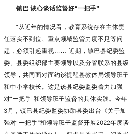
镇巴 谈心谈话监督好“一把手”
“从近年的情况看，教育系统存在主体责
任落实不到位、重点领域监管力度不足等问
题，必须引起重视……”近期，镇巴县纪委监
委、县委组织部主要领导以及分管联系的县级
领导，共同面对面约谈提醒县教体局领导班子
和中小学校长。这是该县纪委监委着力加强
对“一把手”和领导班子监督的具体实践。今年
3月，镇巴县纪委监委协助县委出台《关于加
强对“一把手”和领导班子监督开展2022年度谈