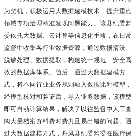
为契机，积极运用大数据建模技术，提升重点
领域专项治理精准发现问题能力。该县纪委监
委依托大数据、云计算等信息化手段，在日常
监督中收集各行业数据资源，通过数据清洗、
脱敏处理、数据提取，构建统一规范、安全高
效的数据库体系。随后，通过大数据建模方
式，将不同行业业务规则融入数据比对模型，
经模型核对和验证后，导入业务数据，该模型
即可自动计算结果，解决了以往监督中人工查
阅大量档案资料费时费力且易出错的问题。通
过大数据建模方式，丹凤县纪委监委在医疗保