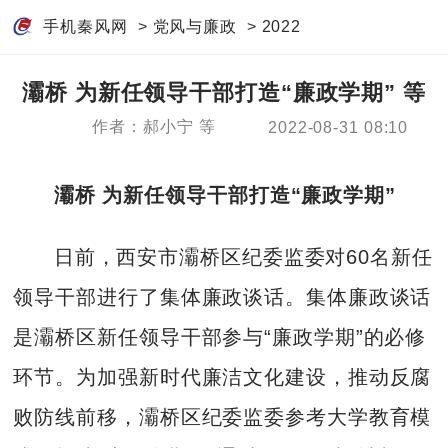
手机秦风网
>
党风与廉政
>
2022
灞桥 为新任领导干部打造“廉政学期” 等
作者：郝小宁 等
2022-08-31 08:10
灞桥 为新任领导干部打造“廉政学期”
日前，西安市灞桥区纪委监委对60名新任
领导干部进行了集体廉政谈话。集体廉政谈话
是灞桥区新任领导干部参与“廉政学期”的必修
环节。为加强新时代廉洁文化建设，推动反腐
败防线前移，灞桥区纪委监委参考大学教育模