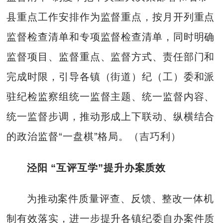
县重点工作安排作为监督重点，按月开列重点
监督检查清单和专项监督检查清单，同时明确
监督项目、监督重点、监督方式、责任部门和
完成时限，引导各镇（街道）纪（工）委和派
驻纪检监察组统一监督主题、统一监督内容、
统一监督步调，推动形成上下联动、纵横结合
的政治监督“一盘棋”格局。（吉巧利）
泾阳 “互评互学”提升办案质效
为推动案件质量评查、反馈、整改一体机
制有效落实，进一步提升各镇纪委自办案件质