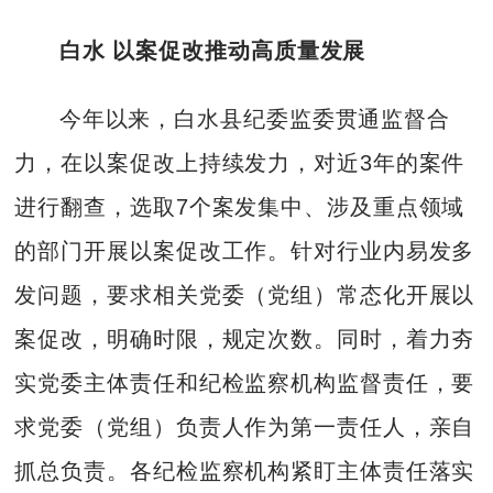
白水 以案促改推动高质量发展
今年以来，白水县纪委监委贯通监督合
力，在以案促改上持续发力，对近3年的案件
进行翻查，选取7个案发集中、涉及重点领域
的部门开展以案促改工作。针对行业内易发多
发问题，要求相关党委（党组）常态化开展以
案促改，明确时限，规定次数。同时，着力夯
实党委主体责任和纪检监察机构监督责任，要
求党委（党组）负责人作为第一责任人，亲自
抓总负责。各纪检监察机构紧盯主体责任落实