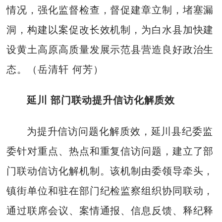
情况，强化监督检查，督促建章立制，堵塞漏
洞，构建以案促改长效机制，为白水县加快建
设黄土高原高质量发展示范县营造良好政治生
态。（岳清轩 何芳）
延川 部门联动提升信访化解质效
为提升信访问题化解质效，延川县纪委监
委针对重点、热点和重复信访问题，建立了部
门联动信访化解机制。该机制由委领导牵头，
镇街单位和驻在部门纪检监察组织协同联动，
通过联席会议、案情通报、信息反馈、释纪释