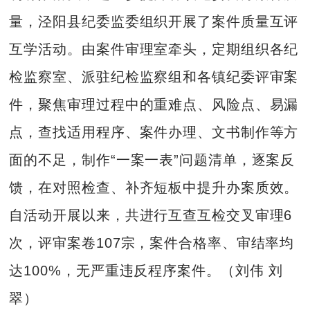
量，泾阳县纪委监委组织开展了案件质量互评
互学活动。由案件审理室牵头，定期组织各纪
检监察室、派驻纪检监察组和各镇纪委评审案
件，聚焦审理过程中的重难点、风险点、易漏
点，查找适用程序、案件办理、文书制作等方
面的不足，制作“一案一表”问题清单，逐案反
馈，在对照检查、补齐短板中提升办案质效。
自活动开展以来，共进行互查互检交叉审理6
次，评审案卷107宗，案件合格率、审结率均
达100%，无严重违反程序案件。（刘伟 刘
翠）