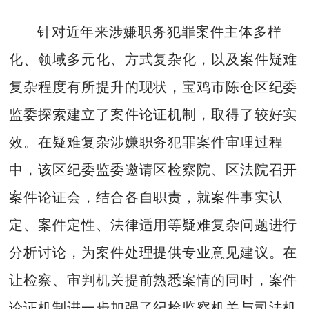
针对近年来涉嫌职务犯罪案件主体多样
化、领域多元化、方式复杂化，以及案件疑难
复杂程度有所提升的现状，宝鸡市陈仓区纪委
监委探索建立了案件论证机制，取得了较好实
效。在疑难复杂涉嫌职务犯罪案件审理过程
中，该区纪委监委邀请区检察院、区法院召开
案件论证会，结合各自职责，就案件事实认
定、案件定性、法律适用等疑难复杂问题进行
分析讨论，为案件处理提供专业意见建议。在
让检察、审判机关提前熟悉案情的同时，案件
论证机制进一步加强了纪检监察机关与司法机