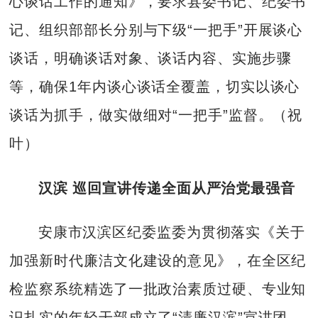
心谈话工作的通知》，要求县委书记、纪委书
记、组织部部长分别与下级“一把手”开展谈心
谈话，明确谈话对象、谈话内容、实施步骤
等，确保1年内谈心谈话全覆盖，切实以谈心
谈话为抓手，做实做细对“一把手”监督。（祝
叶）
汉滨 巡回宣讲传递全面从严治党最强音
安康市汉滨区纪委监委为贯彻落实《关于
加强新时代廉洁文化建设的意见》，在全区纪
检监察系统精选了一批政治素质过硬、专业知
识扎实的年轻干部成立了“清廉汉滨”宣讲团。