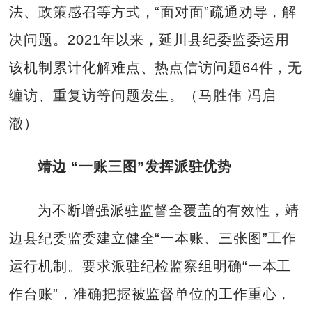
法、政策感召等方式，“面对面”疏通劝导，解
决问题。2021年以来，延川县纪委监委运用
该机制累计化解难点、热点信访问题64件，无
缠访、重复访等问题发生。（马胜伟 冯启
澈）
靖边 “一账三图”发挥派驻优势
为不断增强派驻监督全覆盖的有效性，靖
边县纪委监委建立健全“一本账、三张图”工作
运行机制。要求派驻纪检监察组明确“一本工
作台账”，准确把握被监督单位的工作重心，