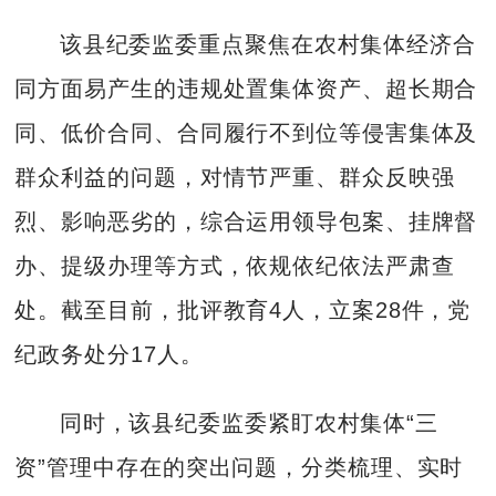
该县纪委监委重点聚焦在农村集体经济合
同方面易产生的违规处置集体资产、超长期合
同、低价合同、合同履行不到位等侵害集体及
群众利益的问题，对情节严重、群众反映强
烈、影响恶劣的，综合运用领导包案、挂牌督
办、提级办理等方式，依规依纪依法严肃查
处。截至目前，批评教育4人，立案28件，党
纪政务处分17人。
同时，该县纪委监委紧盯农村集体“三
资”管理中存在的突出问题，分类梳理、实时