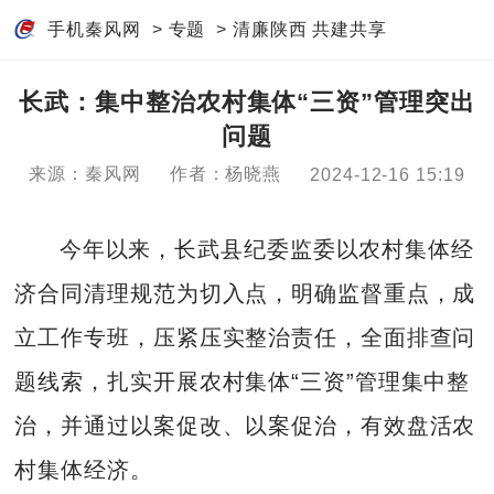
手机秦风网
>
专题
>
清廉陕西 共建共享
长武：集中整治农村集体“三资”管理突出
问题
来源：秦风网
作者：杨晓燕
2024-12-16 15:19
今年以来，长武县纪委监委以农村集体经
济合同清理规范为切入点，明确监督重点，成
立工作专班，压紧压实整治责任，全面排查问
题线索，扎实开展农村集体“三资”管理集中整
治，并通过以案促改、以案促治，有效盘活农
村集体经济。