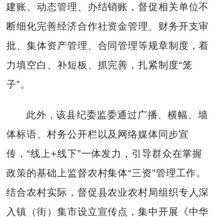
建账、动态管理、办结销账，督促相关单位不
断细化完善经济合作社资金管理、财务开支审
批、集体资产管理、合同管理等规章制度，着
力填空白、补短板、抓完善，扎紧制度“笼
子”。
此外，该县纪委监委通过广播、横幅、墙
体标语、村务公开栏以及网络媒体同步宣
传，“线上+线下”一体发力，引导群众在掌握
政策的基础上监督农村集体“三资”管理工作。
结合农村实际，督促县农业农村局组织专人深
入镇（街）集市设立宣传点，集中开展《中华