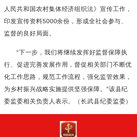
人民共和国农村集体经济组织法》宣传工作，
印发宣传资料5000余份，形成全社会参与、
监督的良好局面。
“下一步，我们将继续发挥好监督保障执
行、促进完善发展作用，督促相关部门不断优
化工作思路，规范工作流程，强化监管效果，
为乡村振兴战略实施提供坚强保障。”该县纪
委监委相关负责人表示。（长武县纪委监委）