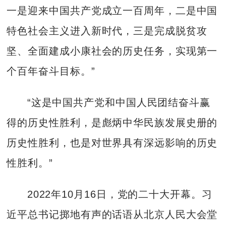
一是迎来中国共产党成立一百周年，二是中国
特色社会主义进入新时代，三是完成脱贫攻
坚、全面建成小康社会的历史任务，实现第一
个百年奋斗目标。”
“这是中国共产党和中国人民团结奋斗赢
得的历史性胜利，是彪炳中华民族发展史册的
历史性胜利，也是对世界具有深远影响的历史
性胜利。”
2022年10月16日，党的二十大开幕。习
近平总书记掷地有声的话语从北京人民大会堂