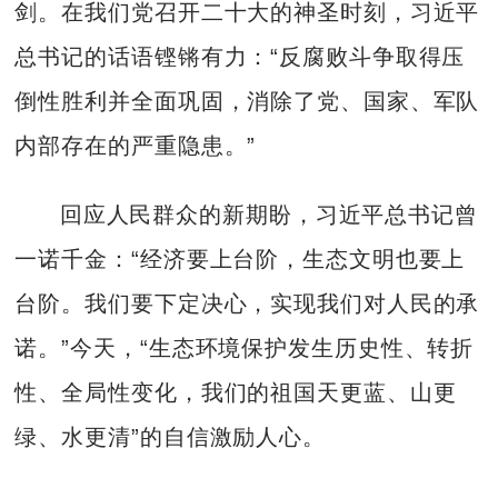
剑。在我们党召开二十大的神圣时刻，习近平
总书记的话语铿锵有力：“反腐败斗争取得压
倒性胜利并全面巩固，消除了党、国家、军队
内部存在的严重隐患。”
回应人民群众的新期盼，习近平总书记曾
一诺千金：“经济要上台阶，生态文明也要上
台阶。我们要下定决心，实现我们对人民的承
诺。”今天，“生态环境保护发生历史性、转折
性、全局性变化，我们的祖国天更蓝、山更
绿、水更清”的自信激励人心。