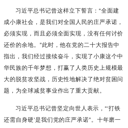
习近平总书记曾这样立下誓言：“全面建
成小康社会，是我们对全国人民的庄严承诺，
必须实现，而且必须全面实现，没有任何讨价
还价的余地。”此时，他在党的二十大报告中
指出，我们经过接续奋斗，实现了小康这个中
华民族的千年梦想，打赢了人类历史上规模最
大的脱贫攻坚战，历史性地解决了绝对贫困问
题，为全球减贫事业作出了重大贡献。
习近平总书记曾坚定向世人表示，“‘打铁
还需自身硬’是我们党的庄严承诺”。十年磨一