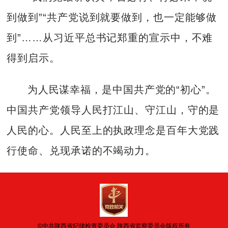
到做到”“共产党说到就要做到，也一定能够做
到”……从习近平总书记郑重的宣示中，不难
得到启示。
为人民谋幸福，是中国共产党的“初心”。
中国共产党领导人民打江山、守江山，守的是
人民的心。人民至上的执政理念是百年大党践
行使命、兑现承诺的不竭动力。
©中共陕西省纪律检查委员会 陕西省监察委员会版权所有