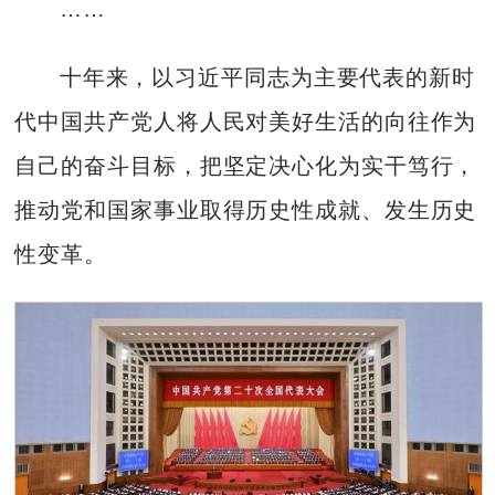
……
十年来，以习近平同志为主要代表的新时
代中国共产党人将人民对美好生活的向往作为
自己的奋斗目标，把坚定决心化为实干笃行，
推动党和国家事业取得历史性成就、发生历史
性变革。