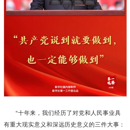
“十年来，我们经历了对党和人民事业具
有重大现实意义和深远历史意义的三件大事：