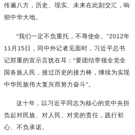
传遍八方，历史、现实、未来在此刻交汇，响
彻中华大地。
“我们一定不负重托，不辱使命。”2012年
11月15日，同中外记者见面时，习近平总书
记郑重的宣示言犹在耳：“要团结带领全党全
国各族人民，接过历史的接力棒，继续为实现
中华民族伟大复兴而努力奋斗”。
这十年，以习近平同志为核心的党中央担
负起对民族、对人民、对党的责任，践行初
心、不负承诺。