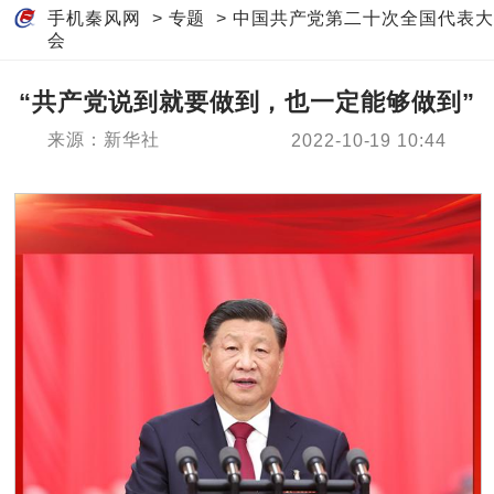
手机秦风网
>
专题
>
中国共产党第二十次全国代表大
会
“共产党说到就要做到，也一定能够做到”
来源：新华社
2022-10-19 10:44