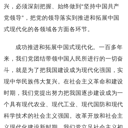
兴，必须深刻把握、始终做到“坚持中国共产
党领导”，把党的领导落实到推进和拓展中国
式现代化的各领域各方面各环节。
成功推进和拓展中国式现代化。一百多年
来，我们党团结带领中国人民所进行的一切奋
斗，就是为了把我国建设成为现代化强国，实
现中华民族伟大复兴。在社会主义革命和建设
时期，我们党提出努力把我国逐步建设成为一
个具有现代农业、现代工业、现代国防和现代
科学技术的社会主义强国。改革开放和社会主
义现代化建设新时期，我们党立足社会主义初