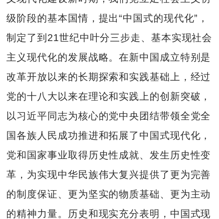
级阶段的基本国情，提出“中国式的现代化”，
制定了到21世纪中叶分三步走、基本实现社会
主义现代化的发展战略。在新中国成立特别是
改革开放以来的长期探索和实践基础上，经过
党的十八大以来在理论和实践上的创新突破，
以习近平同志为核心的党中央团结带领全党全
国各族人民成功推进和拓展了中国式现代化，
党和国家事业取得历史性成就、发生历史性变
革，为实现中华民族伟大复兴提供了更为完善
的制度保证、更为坚实的物质基础、更为主动
的精神力量。历史和现实充分表明，中国式现