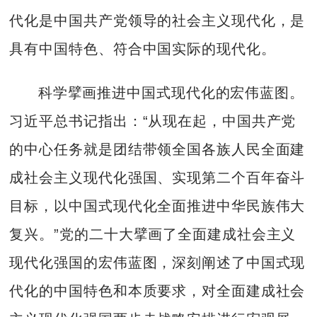
代化是中国共产党领导的社会主义现代化，是
具有中国特色、符合中国实际的现代化。
科学擘画推进中国式现代化的宏伟蓝图。
习近平总书记指出：“从现在起，中国共产党
的中心任务就是团结带领全国各族人民全面建
成社会主义现代化强国、实现第二个百年奋斗
目标，以中国式现代化全面推进中华民族伟大
复兴。”党的二十大擘画了全面建成社会主义
现代化强国的宏伟蓝图，深刻阐述了中国式现
代化的中国特色和本质要求，对全面建成社会