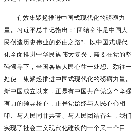
有效集聚起推进中国式现代化的磅礴力
量。习近平总书记指出：“团结奋斗是中国人
民创造历史伟业的必由之路”。以中国式现代
化全面推进中华民族伟大复兴，需要在党的坚
强领导下，全国各族人民心往一处想、劲往一
处使，集聚起推进中国式现代化的磅礴力量。
新中国成立以来，正是有中国共产党这个坚强
有力的领导核心，正是党始终与人民心心相
印、与人民同甘共苦、与人民团结奋斗，我们
实现了社会主义现代化建设的一个又一个目