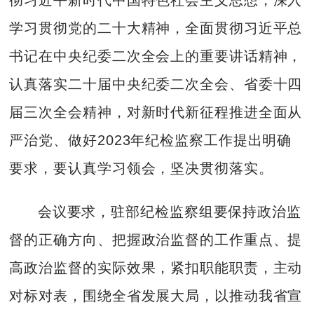
学习贯彻党的二十大精神，全面贯彻习近平总
书记在中央纪委二次全会上的重要讲话精神，
认真落实二十届中央纪委二次全会、省委十四
届三次全会精神，对新时代新征程推进全面从
严治党、做好2023年纪检监察工作提出明确
要求，要认真学习领会，坚决贯彻落实。
会议要求，驻部纪检监察组要保持政治监
督的正确方向、把握政治监督的工作重点、提
高政治监督的实际效果，紧扣职能职责，主动
对标对表，围绕全省发展大局，以推动我省宣