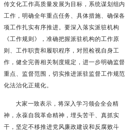
传文化工作高质量发展为目标，系统谋划组内
工作，明确全年重点任务、具体措施、确保各
项工作扎实有序推进。要深入落实派驻机构
《工作规则》，准确把握派驻机构的工作原
则、工作职责和履职程序，对照检视自身工
作，健全完善相关制度规定，进一步明确监督
重点、监督范围，切实推进派驻监督工作规范
化法治化正规化。
大家一致表示，将深入学习领会全会精
神，永葆自我革命精神，埋头苦干、真抓实
干，坚定不移推进党风廉政建设和反腐败斗