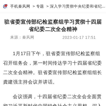
手机秦风网
>
专题
>
深入学习贯彻中央纪委和省纪...
驻省委宣传部纪检监察组学习贯彻十四届
省纪委二次全会精神
来源：秦风网
2023-01-17 17:51
1月17日下午，驻省委宣传部纪检监察组
召开组务会，第一时间传达学习十四届省纪委
二次全会精神。驻省委宣传部纪检监察组组长
龚建强主持会议并讲话。
会议强调，十四届省纪委二次全会全面贯
彻习近平新时代中国特色社会主义思想，深入