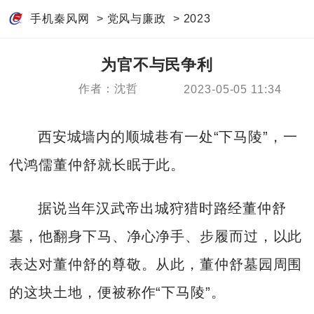
手机秦风网
>
党风与廉政
>
2023
为官不与民争利
作者：沈哲
2023-05-05 11:34
西安城墙内的顺城巷有一处“下马陵”，一
代鸿儒董仲舒就长眠于此。
据说当年汉武帝出城狩猎时路经董仲舒
墓，他翻身下马、净心净手、步履而过，以此
表达对董仲舒的尊敬。从此，董仲舒墓园周围
的这块土地，便被称作“下马陵”。