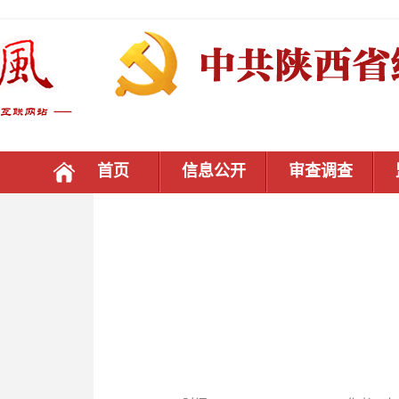
首页
信息公开
审查调查