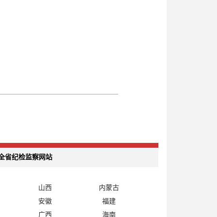
全省纪检监察网站
山西
内蒙古
安徽
福建
广西
海南