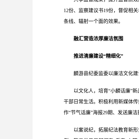
12份、监察建议书19份，督促相
条线、辐射一个面的效果。
融汇营造浓厚廉洁氛围
推进清廉建设“精细化”
麟游县纪委监委以廉洁文化建
以文化人，培育“小麟话廉”
干部日常生活。积极利用新媒体传
作“节气话廉”海报29期、发送廉
以案说纪，拓展纪法教育新形