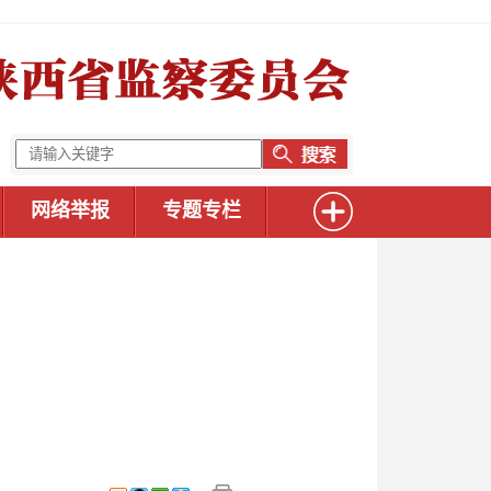
网络举报
专题专栏