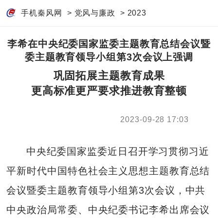
手机秦风网
>
党风与廉政
>
2023
李希在中央纪委国家监委主题教育总结会议暨
委主题教育领导小组第3次会议上强调
巩固拓展主题教育成果
更高标准更严要求推进教育整顿
2023-09-28 17:03
中央纪委国家监委近日召开学习贯彻习近
平新时代中国特色社会主义思想主题教育总结
会议暨委主题教育领导小组第3次会议，中共
中央政治局常委、中央纪委书记李希出席会议