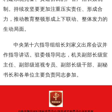
制。持续攻坚要更加注重压实责任、形成合
力，推动教育整顿形成上下联动、整体发力的
生动局面。
中央第十六指导组组长刘家义出席会议并
作指导讲话。驻委领导同志，机关副部长级室
主任、副部级巡视专员、副部长级干部、副秘
书长和各单位主要负责同志参加。
©中共陕西省纪律检查委员会 陕西省监察委员会版权所有