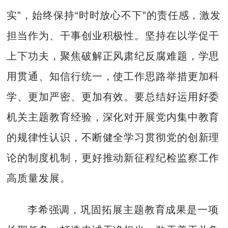
实”，始终保持“时时放心不下”的责任感，激发
担当作为、干事创业积极性。坚持在以学促干
上下功夫，聚焦破解正风肃纪反腐难题，学思
用贯通、知信行统一，使工作思路举措更加科
学、更加严密、更加有效。要总结好运用好委
机关主题教育经验，深化对开展党内集中教育
的规律性认识，不断健全学习贯彻党的创新理
论的制度机制，更好推动新征程纪检监察工作
高质量发展。
李希强调，巩固拓展主题教育成果是一项