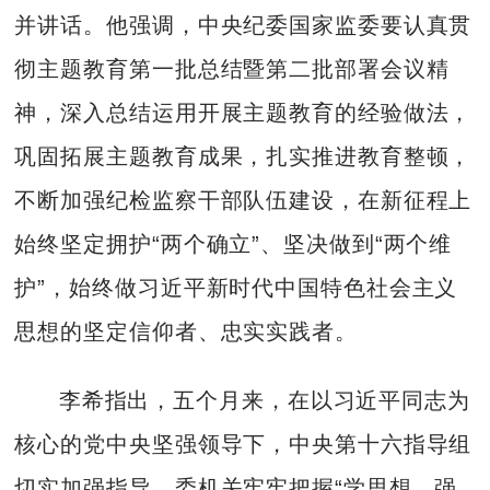
并讲话。他强调，中央纪委国家监委要认真贯
彻主题教育第一批总结暨第二批部署会议精
神，深入总结运用开展主题教育的经验做法，
巩固拓展主题教育成果，扎实推进教育整顿，
不断加强纪检监察干部队伍建设，在新征程上
始终坚定拥护“两个确立”、坚决做到“两个维
护”，始终做习近平新时代中国特色社会主义
思想的坚定信仰者、忠实实践者。
李希指出，五个月来，在以习近平同志为
核心的党中央坚强领导下，中央第十六指导组
切实加强指导，委机关牢牢把握“学思想、强