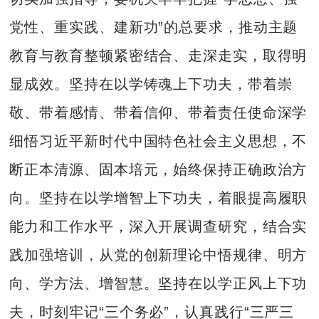
党性、重实践、建新功”的总要求，推动主题
教育与教育整顿紧密结合、走深走实，取得明
显成效。坚持在以学铸魂上下功夫，带着崇
敬、带着感情、带着信仰、带着责任使命深学
细悟习近平新时代中国特色社会主义思想，不
断正本清源、固本培元，始终保持正确政治方
向。坚持在以学增智上下功夫，着眼提高履职
能力和工作水平，深入开展调查研究，结合实
践加强培训，从党的创新理论中悟规律、明方
向、学方法、增智慧。坚持在以学正风上下功
夫，时刻牢记“三个务必”，认真践行“三严三